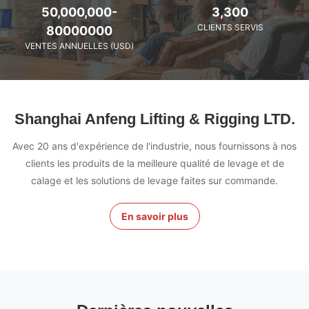
50,000,000-
3,300
CLIENTS SERVIS
80000000
VENTES ANNUELLES (USD)
Shanghai Anfeng Lifting & Rigging LTD.
Avec 20 ans d'expérience de l'industrie, nous fournissons à nos
clients les produits de la meilleure qualité de levage et de
calage et les solutions de levage faites sur commande.
En savoir plus