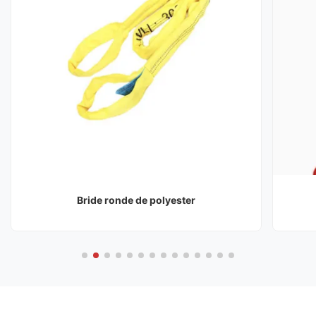
Bride ronde de polyester