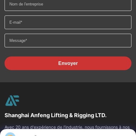
Envoyer
Shanghai Anfeng Lifting & Rigging LTD.
Avec 20 ans d'expérience de l'industrie, nous fournissons à nos
clients les produits de la meilleure qualité de levage et de