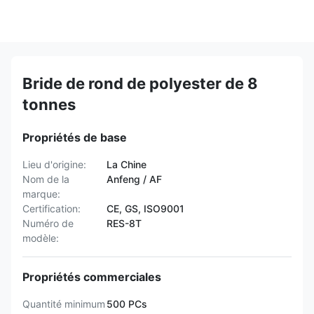
Bride de rond de polyester de 8
tonnes
Propriétés de base
Lieu d'origine:
La Chine
Nom de la
Anfeng / AF
marque:
Certification:
CE, GS, ISO9001
Numéro de
RES-8T
modèle:
Propriétés commerciales
Quantité minimum
500 PCs