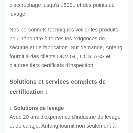
D'autres tailles peuvent être produites sur deman
d'accrochage jusqu'à 1500t, et des points de
levage.
Nos personnels techniques veiller les produits
pour répondre à toutes les exigences de
sécurité et de fabrication. Sur demande, Anfeng
fournit à des clients DNV-GL, CCS, ABS et
d'autres tiers certificats d'inspection.
Solutions et services complets de
certification :
Solutions de levage
1.
Avec 20 ans d'expérience d'industrie de levage
et de calage, Anfeng fournit non seulement à