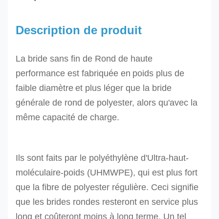
Description de produit
La bride sans fin de Rond de haute
performance est fabriquée en
poids
plus de
faible diamètre
et plus léger que la bride
générale de rond de polyester, alors qu'avec la
même capacité de charge.
Ils sont faits par le polyéthylène d'Ultra-haut-
moléculaire-poids (UHMWPE), qui est
plus fort
que la fibre de polyester régulière
.
Ceci signifie
que les brides rondes resteront en service plus
long et coûteront moins à long terme.
Un tel