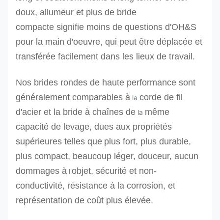
doux, allumeur
et plus de bride
compacte signifie moins de questions d'OH&S
pour la main d'oeuvre, qui
peut être déplacée et
transférée facilement dans les lieux de travail.
Nos brides rondes de haute performance sont
généralement comparables à
corde de fil
la
d'acier
et la bride à chaînes de
même
la
capacité de levage
, dues aux propriétés
supérieures telles que
plus fort, plus durable,
plus compact,
beaucoup léger, douceur, aucun
dommages à
objet, sécurité et non-
l'
conductivité, résistance à la corrosion, et
représentation de coût plus élevée.