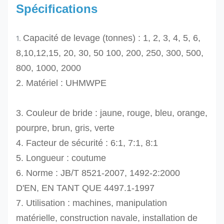
Spécifications
Capacité de levage (tonnes) : 1, 2, 3, 4, 5, 6,
1.
8,10,12,15, 20, 30, 50 100, 200, 250, 300, 500,
800, 1000, 2000
2. Matériel :
UHMWPE
3.
Couleur de bride : jaune, rouge, bleu, orange,
pourpre, brun, gris, verte
4. Facteur de sécurité : 6:1, 7:1, 8:1
5. Longueur : coutume
6. Norme : JB/T 8521-2007, 1492-2:2000
D'EN, EN TANT QUE 4497.1-1997
7. Utilisation : machines, manipulation
matérielle, construction navale, installation de