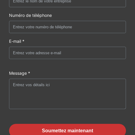
Numéro de téléphone
E-mail *
Message *
Soumettez maintenant