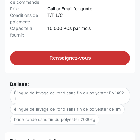
de commande:
Prix:
Call or Email for quote
Conditions de
T/T L/C
paiement:
Capacité à
10 000 PCs par mois
fournir:
Renseignez-vous
Balises:
Élingue de levage de rond sans fin du polyester EN1492-
1
élingue de levage de rond sans fin de polyester de 1m
bride ronde sans fin du polyester 2000kg