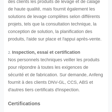
des clients les produits de levage et de calage
de haute qualité, mais fournit également les
solutions de levage complètes selon différents
projets, tels que la consultation technique, la
conception de solution, la planification des
produits, l'aide sur place et l'appui après-vente.
Inspection, essai et certification
2.
Nos personnels techniques veiller les produits
pour répondre à toutes les exigences de
sécurité et de fabrication. Sur demande, Anfeng
fournit à des clients DNV-GL, CCS, ABS et
d'autres tiers certificats d'inspection.
Certifications