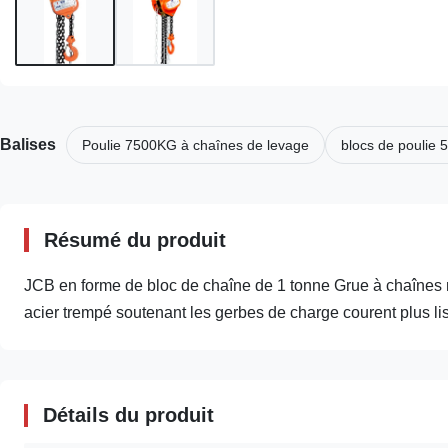
Balises
Poulie 7500KG à chaînes de levage
blocs de poulie 
Résumé du produit
JCB en forme de bloc de chaîne de 1 tonne Grue à chaînes ma
acier trempé soutenant les gerbes de charge courent plus lisse
Détails du produit