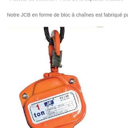
Notre JCB en forme de bloc à chaînes est fabriqué p