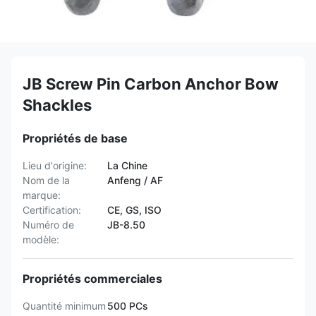
JB Screw Pin Carbon Anchor Bow
Shackles
Propriétés de base
Lieu d'origine:
La Chine
Nom de la
Anfeng / AF
marque:
Certification:
CE, GS, ISO
Numéro de
JB-8.50
modèle:
Propriétés commerciales
Quantité minimum
500 PCs