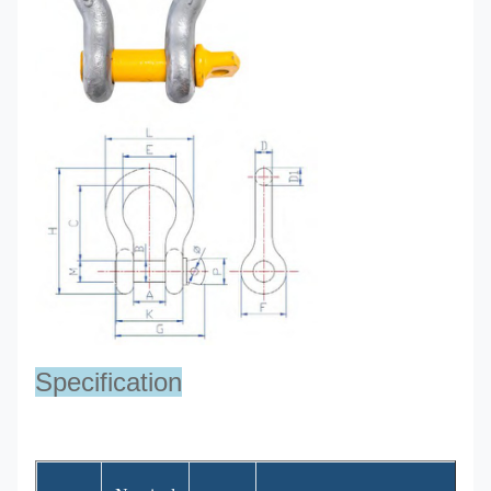
Specification