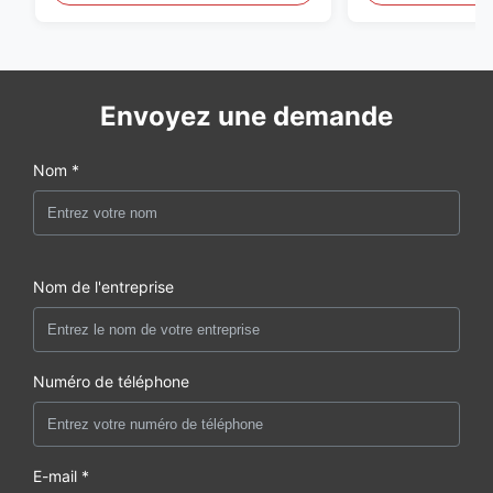
Envoyez une demande
Nom *
Nom de l'entreprise
Numéro de téléphone
E-mail *