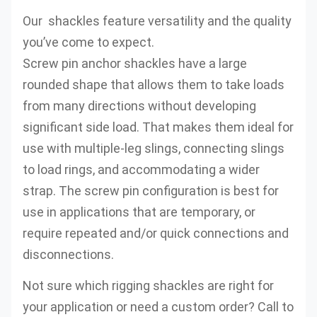
Our shackles feature versatility and the quality
you’ve come to expect.
Screw pin anchor shackles have a large
rounded shape that allows them to take loads
from many directions without developing
significant side load. That makes them ideal for
use with multiple-leg slings, connecting slings
to load rings, and accommodating a wider
strap. The screw pin configuration is best for
use in applications that are temporary, or
require repeated and/or quick connections and
disconnections.
Not sure which rigging shackles are right for
your application or need a custom order? Call to