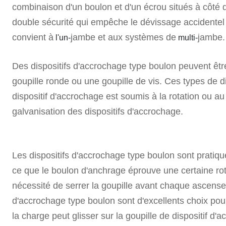
combinaison d'un boulon et d'un écrou situés à côté 
double sécurité qui empêche le dévissage accidentel d
convient à
jambe et aux systèmes de
jambe.
l'un-
multi-
Des dispositifs d'accrochage type boulon peuvent être 
goupille ronde ou une goupille de vis. Ces types de 
dispositif d'accrochage est soumis à la rotation ou a
galvanisation des dispositifs d'accrochage.
Les dispositifs d'accrochage type boulon sont pratiq
ce que le boulon d'anchrage éprouve une certaine rota
nécessité de serrer la goupille avant chaque ascense
d'accrochage type boulon sont d'excellents choix pou
la charge peut glisser sur la goupille de dispositif d'a