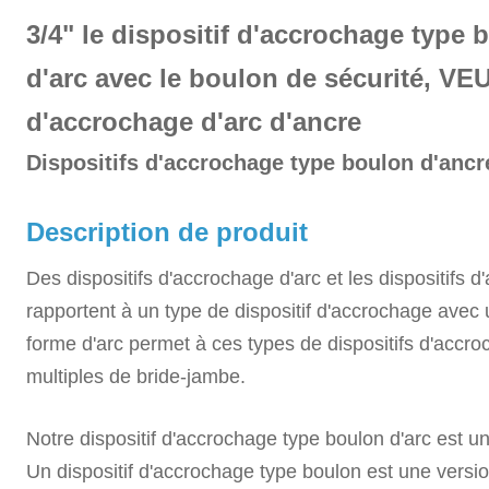
3/4"
le dispositif d'accrochage type 
d'arc avec le boulon de sécurité,
VEUL
d'accrochage d'arc d'ancre
Dispositifs d'accrochage type boulon d'ancr
Description de produit
Des dispositifs d'accrochage d'arc et les dispositifs d'
rapportent à un type de dispositif d'accrochage avec
forme d'arc permet à ces types de dispositifs d'accro
multiples de bride-jambe.
Notre dispositif d'accrochage type boulon d'arc est un
Un dispositif d'accrochage type boulon est une versio