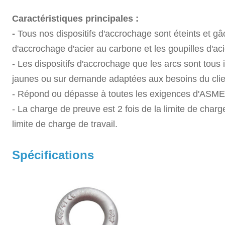
Caractéristiques principales :
-
Tous nos dispositifs d'accrochage sont éteints et gâ
d'accrochage d'acier au carbone et les goupilles d'acie
- Les dispositifs d'accrochage que les arcs sont tous
jaunes ou sur demande adaptées aux besoins du clie
- Répond ou dépasse à toutes les exigences d'ASM
- La charge de preuve est 2 fois de la limite de charg
limite de charge de travail.
Spécifications