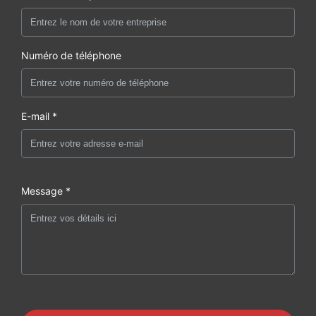
Numéro de téléphone
E-mail *
Message *