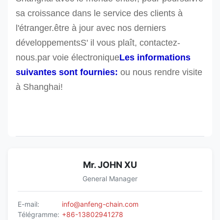
sa croissance dans le service des clients à
l'étranger.être à jour avec nos derniers
développementsS' il vous plaît, contactez-
nous.
par voie électronique
Les informations
suivantes sont fournies:
ou nous rendre visite
à Shanghai!
Mr. JOHN XU
General Manager
E-mail:
info@anfeng-chain.com
Télégramme:
+86-13802941278