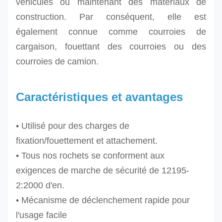
véhicules ou maintenant des matériaux de
construction. Par conséquent, elle
est
également connue comme courroies de
cargaison, fouettant des courroies ou des
courroies de camion.
Caractéristiques et avantages
• Utilisé pour des charges de
fixation/fouettement et attachement.
• Tous nos rochets se conforment aux
exigences de marche de sécurité de 12195-
2:2000 d'en.
• Mécanisme de déclenchement rapide pour
l'usage facile