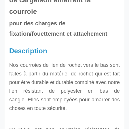
courroie
pour
des charges de
fixation/fouettement et attachement
Description
Nos courroies de lien de rochet vers le bas
sont
faites à partir du matériel de rochet qui est fait
pour être durable et durable combiné avec notre
lien résistant de polyester en bas de
sangle.
Elles sont employées pour amarrer des
choses en toute sécurité.