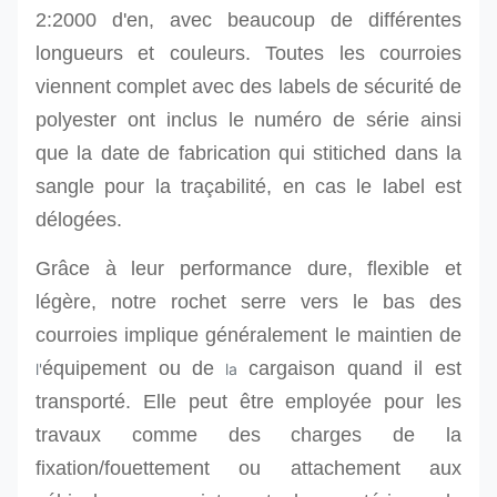
2:2000 d'en, avec beaucoup de différentes
longueurs et couleurs.
Toutes les courroies
viennent complet avec des labels de sécurité de
polyester ont inclus le numéro de série ainsi
que la date de fabrication qui stitiched dans la
sangle pour la traçabilité, en cas le label est
délogées.
Grâce à leur performance dure, flexible et
légère, notre rochet serre vers le bas des
courroies
implique généralement le maintien de
équipement ou de
cargaison quand il est
l'
la
transporté. Elle peut être employée pour les
travaux comme des charges de la
fixation/fouettement ou attachement aux