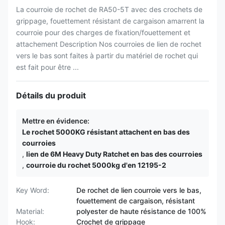
La courroie de rochet de RA50-5T avec des crochets de
grippage, fouettement résistant de cargaison amarrent la
courroie pour des charges de fixation/fouettement et
attachement Description Nos courroies de lien de rochet
vers le bas sont faites à partir du matériel de rochet qui
est fait pour être ...
Détails du produit
Mettre en évidence:
Le rochet 5000KG résistant attachent en bas des
courroies
,
lien de 6M Heavy Duty Ratchet en bas des courroies
,
courroie du rochet 5000kg d'en 12195-2
Key Word:
De rochet de lien courroie vers le bas,
fouettement de cargaison, résistant
Material:
polyester de haute résistance de 100%
Hook:
Crochet de grippage