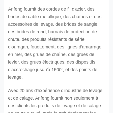
5T
Anfeng fournit des cordes de fil d'acier, des
brides de câble métallique, des chaînes et des
accessoires de levage, des brides de sangle,
des brides de rond, harnais de protection de
chute, des produits résistants de série
d'ouragan, fouettement, des lignes d'amarrage
en mer, des grues de chaîne, des grues de
levier, des grues électriques, des dispositifs
d'accrochage jusqu'à 1500t, et des points de
levage.
Avec 20 ans d'expérience d'industrie de levage
et de calage, Anfeng fournit non seulement à
des clients les produits de levage et de calage