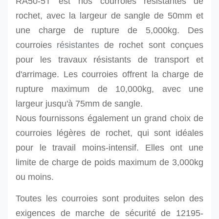
RA50-5T est nos
courroies
résistantes
de
rochet, avec la largeur de sangle de 50mm et
une charge de rupture de 5,000kg.
Des
courroies
résistantes
de rochet
sont conçues
pour les travaux résistants de transport et
d'arrimage. Les courroies offrent la charge de
rupture maximum de 10,000kg, avec une
largeur jusqu'à 75mm de sangle.
Nous fournissons également un grand choix de
courroies légères de rochet, qui sont idéales
pour le travail moins-intensif. Elles ont une
limite de charge de poids maximum de 3,000kg
ou moins.
Toutes les courroies sont produites selon des
exigences de marche de sécurité de 12195-