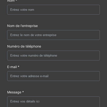
Nom *
Nom de l'entreprise
Numéro de téléphone
E-mail *
Message *