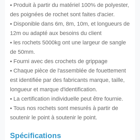
• Produit à partir du matériel 100% de polyester,
des poignées de rochet sont faites d'acier.
• Disponible dans 6m, 8m, 10m, et longueurs de
12m ou adapté aux besoins du client
• les rochets 5000kg ont une largeur de sangle
de 50mm.
• Fourni avec des crochets de grippage
• Chaque pièce de l'assemblée de fouettement
est identifiée par des fabricants marque, taille,
longueur et marque d'identification.
• La certification individuelle peut être fournie.
• Tous nos rochets sont mesurés à partir de
soutenir le point à soutenir le point.
Spécifications