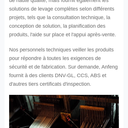
de haute qualité, mais fournit également les
solutions de levage complètes selon différents
projets, tels que la consultation technique, la
conception de solution, la planification des
produits, l'aide sur place et l'appui après-vente.
Nos personnels techniques veiller les produits
pour répondre à toutes les exigences de
sécurité et de fabrication. Sur demande, Anfeng
fournit à des clients DNV-GL, CCS, ABS et
d'autres tiers certificats d'inspection.