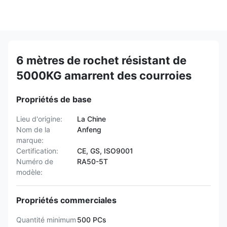
6 mètres de rochet résistant de
5000KG amarrent des courroies
Propriétés de base
Lieu d'origine:
La Chine
Nom de la
Anfeng
marque:
Certification:
CE, GS, ISO9001
Numéro de
RA50-5T
modèle:
Propriétés commerciales
Quantité minimum
500 PCs