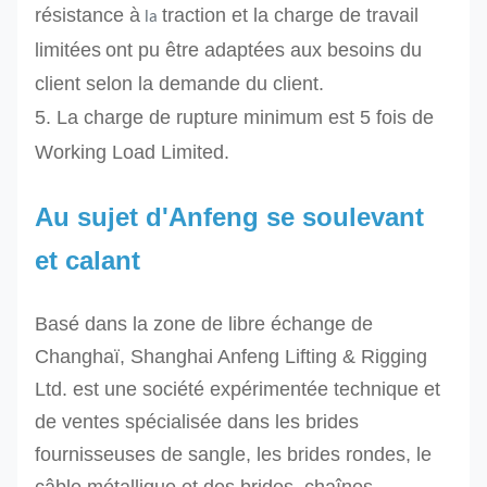
résistance à
traction et
la charge de travail
la
limitées
ont pu être adaptées aux besoins du
client selon la demande du client.
5.
La charge de rupture minimum est 5 fois de
Working Load Limited.
Au sujet d'Anfeng se soulevant
et calant
Basé dans la zone de libre échange de
Changhaï, Shanghai Anfeng Lifting & Rigging
Ltd. est une société expérimentée technique et
de ventes spécialisée dans les brides
fournisseuses de sangle, les brides rondes, le
câble métallique et des brides, chaînes,