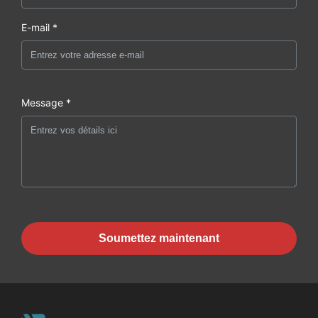
E-mail *
Message *
Soumettez maintenant