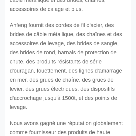
accessoires de calage et plus.
Anfeng fournit des cordes de fil d'acier, des
brides de câble métallique, des chaînes et des
accessoires de levage, des brides de sangle,
des brides de rond, harnais de protection de
chute, des produits résistants de série
d'ouragan, fouettement, des lignes d'amarrage
en mer, des grues de chaîne, des grues de
levier, des grues électriques, des dispositifs
d'accrochage jusqu'à 1500t, et des points de
levage.
Nous avons gagné une réputation globalement
comme fournisseur des produits de haute