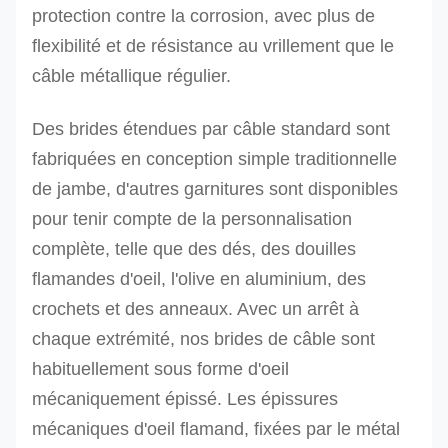
protection contre la corrosion, avec plus de
flexibilité et de résistance au vrillement que le
câble métallique régulier.
Des brides étendues par câble standard sont
fabriquées en conception simple traditionnelle
de jambe, d'autres garnitures sont disponibles
pour tenir compte de la personnalisation
complète, telle que des dés, des douilles
flamandes d'oeil, l'olive en aluminium, des
crochets et des anneaux. Avec un arrêt à
chaque extrémité, nos brides de câble sont
habituellement sous forme d'oeil
mécaniquement épissé. Les épissures
mécaniques d'oeil flamand, fixées par le métal