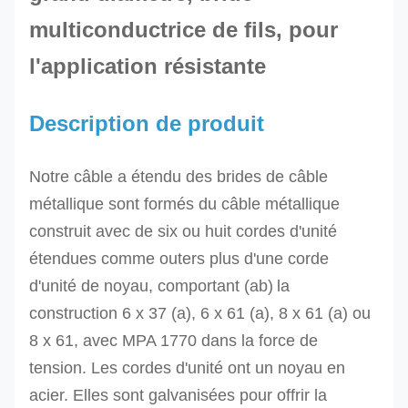
multiconductrice de fils, pour
l'application résistante
Description de produit
Notre
câble a étendu des brides de câble
métallique
sont formés du câble métallique
construit avec de six ou huit cordes d'unité
étendues comme outers plus d'une corde
d'unité de noyau,
comportant
(ab)
la
construction 6 x 37 (a), 6 x 61 (a), 8
x 61 (a) ou
8 x 61
, avec MPA 1770 dans la force de
tension.
Les cordes d'unité ont un noyau en
acier. Elles sont galvanisées pour offrir la