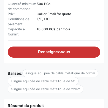
Quantité minimum
500 PCs
de commande:
Prix:
Call or Email for quote
Conditions de
T/T, L/C
paiement:
Capacité à
10 000 PCs par mois
fournir:
Renseignez-vous
Balises:
élingue équipée de câble métallique de 50mm
Élingue équipée de câble métallique de 5:1
élingue équipée de câble métallique de 22mm
Résumé du produit