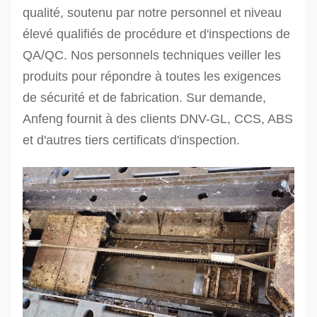
qualité, soutenu par notre personnel et niveau
élevé qualifiés de procédure et d'inspections de
QA/QC.
Nos personnels techniques veiller les
produits pour répondre à toutes les exigences
de sécurité et de fabrication. Sur demande,
Anfeng fournit à des clients DNV-GL, CCS, ABS
et d'autres tiers certificats d'inspection.