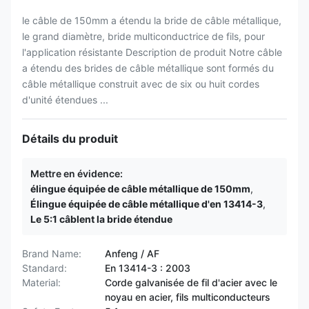
le câble de 150mm a étendu la bride de câble métallique,
le grand diamètre, bride multiconductrice de fils, pour
l'application résistante Description de produit Notre câble
a étendu des brides de câble métallique sont formés du
câble métallique construit avec de six ou huit cordes
d'unité étendues ...
Détails du produit
Mettre en évidence:
élingue équipée de câble métallique de 150mm
,
Élingue équipée de câble métallique d'en 13414-3
,
Le 5:1 câblent la bride étendue
Brand Name:
Anfeng / AF
Standard:
En 13414-3 : 2003
Material:
Corde galvanisée de fil d'acier avec le
noyau en acier, fils multiconducteurs