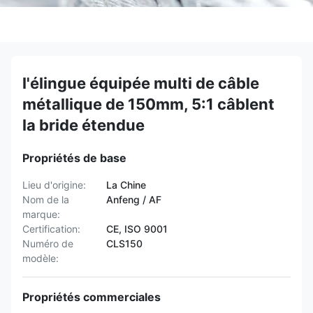
l'élingue équipée multi de câble
métallique de 150mm, 5:1 câblent
la bride étendue
Propriétés de base
Lieu d'origine:
La Chine
Nom de la
Anfeng / AF
marque:
Certification:
CE, ISO 9001
Numéro de
CLS150
modèle:
Propriétés commerciales