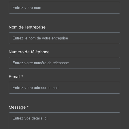
Nom de l'entreprise
Numéro de téléphone
E-mail *
Message *