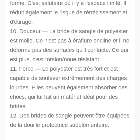
forme. C'est salutaire où il y a l'espace limité. Il
réduit également le risque de rétrécissement et
d'étirage.
10. Douceur — La bride de sangle de polyester
est molle. Ce n'est pas à éraflure encline et il ne
déforme pas des surfaces qu'il contacte. Ce qui
est plus, c'est torsion/noue résistant.
11. Force — Le polyester est très fort et est
capable de soulever extrêmement des charges
lourdes. Elles peuvent également absorber des
chocs, qui lui fait un matériel idéal pour des
brides.
12. Des brides de sangle peuvent être équipées
de la douille protectrice supplémentaire.