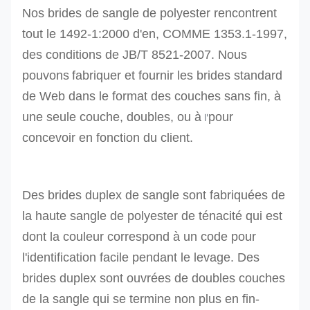
Nos brides de sangle de polyester rencontrent
tout
le 1492-1:2000 d'en, COMME 1353.1-1997,
des conditions de JB/T 8521-2007. Nous
pouvons
fabriquer et fournir les brides standard
de Web dans le format des couches sans fin, à
une seule couche, doubles, ou à
pour
l'
concevoir en fonction du client.
Des brides duplex de sangle sont fabriquées de
la haute sangle de polyester de ténacité qui est
dont la couleur correspond à un code pour
l'identification facile pendant le levage.
Des
brides duplex sont ouvrées de doubles couches
de la sangle qui se termine non plus en fin-