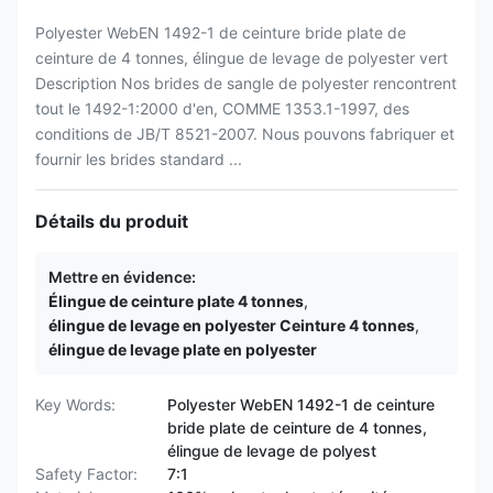
Polyester WebEN 1492-1 de ceinture bride plate de
ceinture de 4 tonnes, élingue de levage de polyester vert
Description Nos brides de sangle de polyester rencontrent
tout le 1492-1:2000 d'en, COMME 1353.1-1997, des
conditions de JB/T 8521-2007. Nous pouvons fabriquer et
fournir les brides standard ...
Détails du produit
Mettre en évidence:
Élingue de ceinture plate 4 tonnes
,
élingue de levage en polyester Ceinture 4 tonnes
,
élingue de levage plate en polyester
Key Words:
Polyester WebEN 1492-1 de ceinture
bride plate de ceinture de 4 tonnes,
élingue de levage de polyest
Safety Factor:
7:1