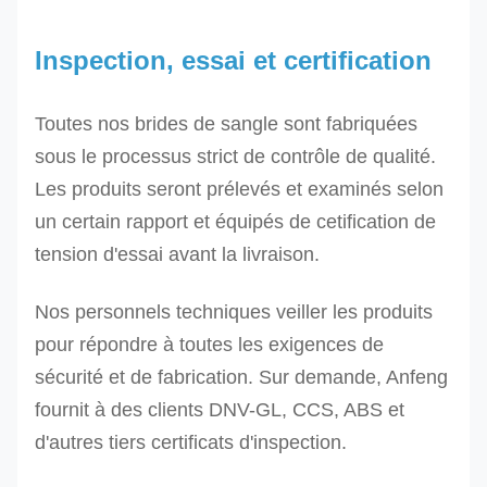
Inspection, essai et certification
Toutes nos brides de sangle sont fabriquées
sous le processus strict de contrôle de qualité.
Les produits seront prélevés et examinés selon
un certain rapport et équipés de cetification de
tension d'essai avant la livraison.
Nos personnels techniques veiller les produits
pour répondre à toutes les exigences de
sécurité et de fabrication. Sur demande, Anfeng
fournit à des clients DNV-GL, CCS, ABS et
d'autres tiers certificats d'inspection.