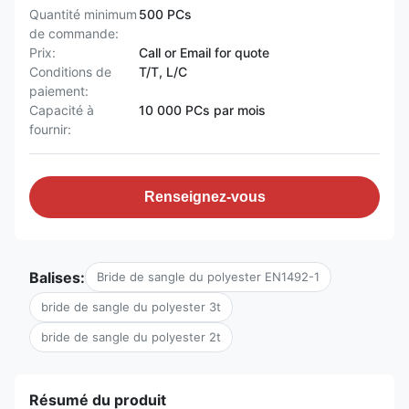
Quantité minimum
500 PCs
de commande:
Prix:
Call or Email for quote
Conditions de
T/T, L/C
paiement:
Capacité à
10 000 PCs par mois
fournir:
Renseignez-vous
Balises:
Bride de sangle du polyester EN1492-1
bride de sangle du polyester 3t
bride de sangle du polyester 2t
Résumé du produit