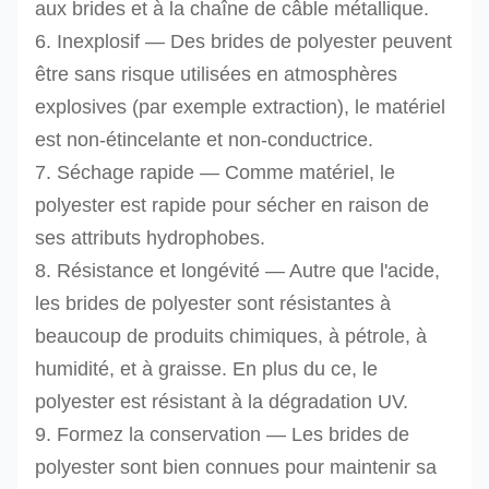
aux brides et à la chaîne de câble métallique.
6. Inexplosif — Des brides de polyester peuvent
être sans risque utilisées en atmosphères
explosives (par exemple extraction), le matériel
est non-étincelante et non-conductrice.
7.
Séchage rapide — Comme matériel, le
polyester est rapide pour sécher en raison de
ses attributs hydrophobes.
8. Résistance et longévité — Autre que l'acide,
les brides de polyester sont résistantes à
beaucoup de produits chimiques, à pétrole, à
humidité, et à graisse. En plus du ce, le
polyester est résistant à la dégradation UV.
9. Formez la conservation — Les brides de
polyester sont bien connues pour maintenir sa