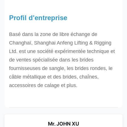
Profil d'entreprise
Basé dans la zone de libre échange de
Changhaï, Shanghai Anfeng Lifting & Rigging
Ltd. est une société expérimentée technique et
de ventes spécialisée dans les brides
fournisseuses de sangle, les brides rondes, le
câble métallique et des brides, chaînes,
accessoires de calage et plus.
Mr. JOHN XU