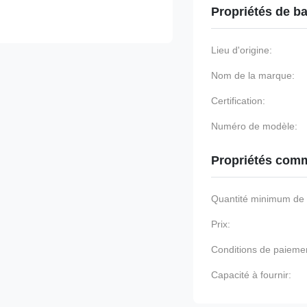
Propriétés de b
Lieu d'origine:
Nom de la marque:
Certification:
Numéro de modèle:
Propriétés comm
Quantité minimum d
Prix:
Conditions de paieme
Capacité à fournir: