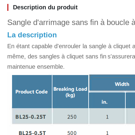
Description du produit
Sangle d'arrimage sans fin à boucle
La description
En étant capable d'enrouler la sangle à cliquet a
même, des sangles à cliquet sans fin
s'assurera
maintenue ensemble.