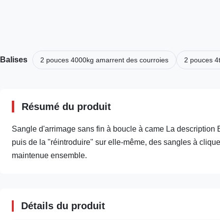
Balises
2 pouces 4000kg amarrent des courroies
2 pouces 4
Résumé du produit
Sangle d'arrimage sans fin à boucle à came La description E
puis de la "réintroduire" sur elle-même, des sangles à cliqu
maintenue ensemble.
Détails du produit