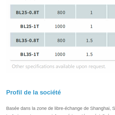
Profil de la société
Basée dans la zone de libre-échange de Shanghai, Sh