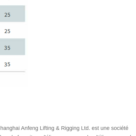
anghai Anfeng Lifting & Rigging Ltd. est une société