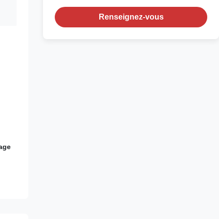
Renseignez-vous
mage