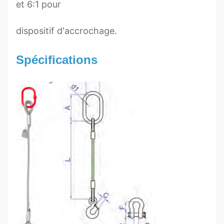
et 6:1 pour
dispositif d'accrochage.
Spécifications