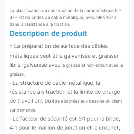
La classification de construction de la caractéristique 6 x
37+ FC de brides de câble métallique, avec MPA 1670
dans la résistance à la traction.
Description de produit
-
La préparation de surface des câbles
métalliques peut être galvanisée et graisser
libre, galvanisé avec
la graisse et non-enduit avec la
graisse.
La structure de câble métallique, la
-
résistance à
traction et la limite de charge
la
de travail ont pu
être adaptées aux besoins du client
sur demande.
Le facteur de sécurité est 5:1 pour la bride,
-
4:1 pour le maillon de jonction et le crochet,