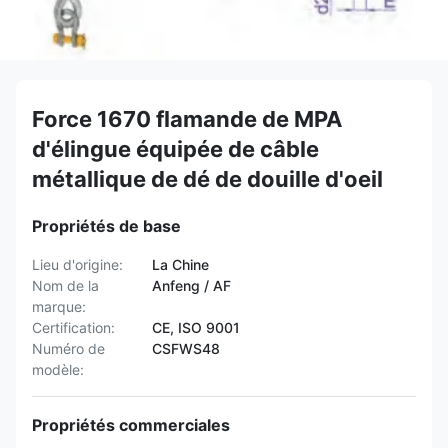
Force 1670 flamande de MPA
d'élingue équipée de câble
métallique de dé de douille d'oeil
Propriétés de base
Lieu d'origine:
La Chine
Nom de la
Anfeng / AF
marque:
Certification:
CE, ISO 9001
Numéro de
CSFWS48
modèle:
Propriétés commerciales