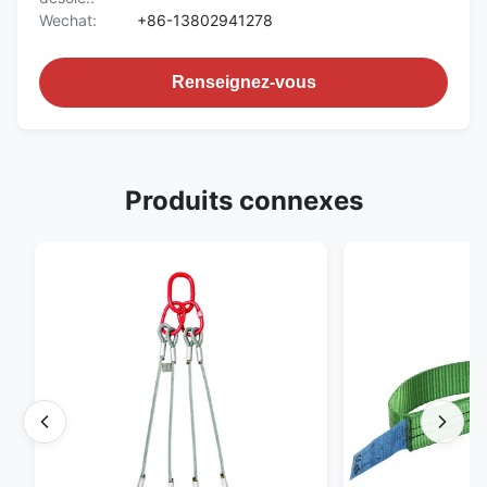
Wechat:
+86-13802941278
Renseignez-vous
Produits connexes