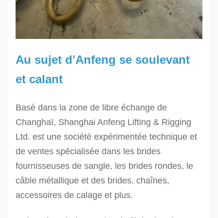
Au sujet d'Anfeng se soulevant
et calant
Basé dans la zone de libre échange de
Changhaï, Shanghai Anfeng Lifting & Rigging
Ltd. est une société expérimentée technique et
de ventes spécialisée dans les brides
fournisseuses de sangle, les brides rondes, le
câble métallique et des brides, chaînes,
accessoires de calage et plus.