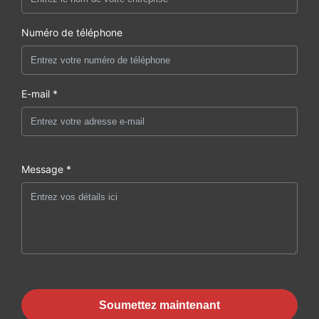
Numéro de téléphone
E-mail *
Message *
Soumettez maintenant