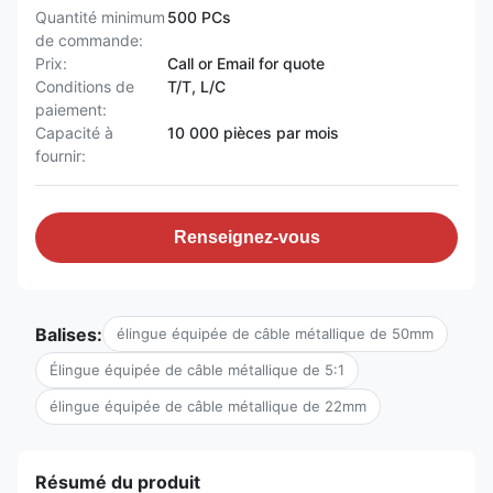
Quantité minimum
500 PCs
de commande:
Prix:
Call or Email for quote
Conditions de
T/T, L/C
paiement:
Capacité à
10 000 pièces par mois
fournir:
Renseignez-vous
Balises:
élingue équipée de câble métallique de 50mm
Élingue équipée de câble métallique de 5:1
élingue équipée de câble métallique de 22mm
Résumé du produit