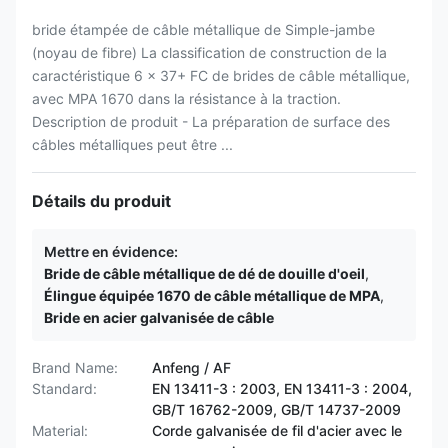
bride étampée de câble métallique de Simple-jambe
(noyau de fibre) La classification de construction de la
caractéristique 6 x 37+ FC de brides de câble métallique,
avec MPA 1670 dans la résistance à la traction.
Description de produit - La préparation de surface des
câbles métalliques peut être ...
Détails du produit
Mettre en évidence:
Bride de câble métallique de dé de douille d'oeil
,
Élingue équipée 1670 de câble métallique de MPA
,
Bride en acier galvanisée de câble
Brand Name:
Anfeng / AF
Standard:
EN 13411-3 : 2003, EN 13411-3 : 2004,
GB/T 16762-2009, GB/T 14737-2009
Material:
Corde galvanisée de fil d'acier avec le