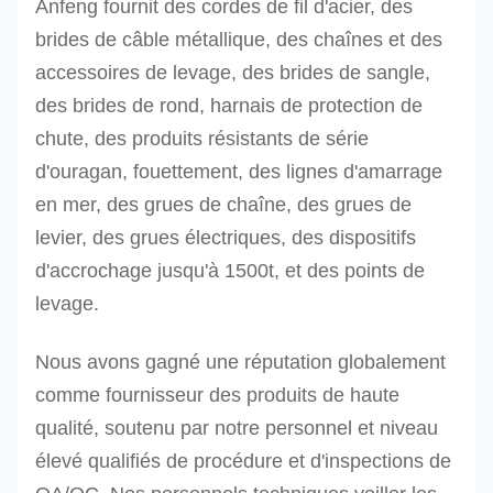
Anfeng fournit des cordes de fil d'acier, des
brides de câble métallique, des chaînes et des
accessoires de levage, des brides de sangle,
des brides de rond, harnais de protection de
chute, des produits résistants de série
d'ouragan, fouettement, des lignes d'amarrage
en mer, des grues de chaîne, des grues de
levier, des grues électriques, des dispositifs
d'accrochage jusqu'à 1500t, et des points de
levage.
Nous avons gagné une réputation globalement
comme fournisseur des produits de haute
qualité, soutenu par notre personnel et niveau
élevé qualifiés de procédure et d'inspections de