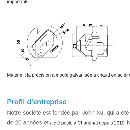
importants.
Matériel : la précision a moulé galvanisée à chaud en ac
Profil d'entreprise
Notre société est fondée par John Xu, qui a été
de 20 années et
N
a été posté à Changhaï depuis 2010.