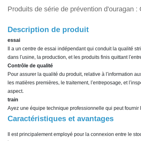
Produits de série de prévention d'ouragan :
Description de produit
essai
Il a un centre de essai indépendant qui conduit la qualité s
dans l'usine, la production, et les produits finis quittant l'e
Contrôle de qualité
Pour assurer la qualité du produit, relative à l'information a
les matières premières, le traitement, l'entreposage, et l'insp
aspect.
train
Ayez une équipe technique professionnelle qui peut fournir l
Caractéristiques et avantages
Il est principalement employé pour la connexion entre le sto