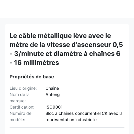
Le câble métallique lève avec le
mètre de la vitesse d'ascenseur 0,5
- 3/minute et diamètre à chaînes 6
- 16 millimètres
Propriétés de base
Lieu d'origine:
Chaîne
Nom de la
Anfeng
marque:
Certification:
ISO9001
Numéro de
Bloc à chaînes concurrentiel CK avec la
modèle:
représentation industrielle