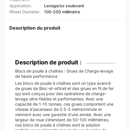
Application:
Levage/se soulevant
Wheel Diameter:
100-200 millimètre
Description du produit
Description de produit :
Blocs de poulie à chaînes : Grues de Charge-levage
de haute performance
Les blocs de poulie à chaînes sont un type avancé
de grues de Bloc-et-attirail et des grues en fil de fer
qui sont conçus pour des opérations de charge-
levage ultra-fiables et performantes. Avec une
capacité de 1-10 tonnes, ces grues comportent une
vitesse d'ascenseur de 0.5-3 mètre/minute et
viennent avec une garantie d'une année. Avec une
largeur de roue s'étendant de 50-100 millimètres,
ces blocs de poulie à chaînes sont la solution