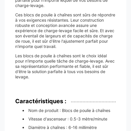
parfaite pour n'importe lequel de vos besoins de
charge-levage.
Ces blocs de poulie à chaînes sont sûrs de répondre
à vos exigences résistantes. Leur construction
robuste et conception avancée assure une
expérience de charge-levage facile et sûre. Et avec
son éventail de largeurs et de capacités de charge
de roue, il est sûr d'être l'ajustement parfait pour
n'importe quel travail.
Les blocs de poulie à chaînes sont le choix idéal
pour n'importe quelle tâche de charge-levage. Avec
sa représentation performante et fiable, il est sûr
d'être la solution parfaite à tous vos besoins de
levage.
Caractéristiques :
Nom de produit : Blocs de poulie à chaînes
Vitesse d'ascenseur : 0.5-3 mètre/minute
Diamètre à chaînes : 6-16 millimètre