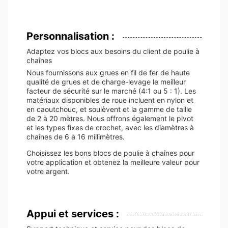
Personnalisation :
Adaptez vos blocs aux besoins du client de poulie à
chaînes
Nous fournissons aux grues en fil de fer de haute
qualité de grues et de charge-levage le meilleur
facteur de sécurité sur le marché (4:1 ou 5 : 1). Les
matériaux disponibles de roue incluent en nylon et
en caoutchouc, et soulèvent et la gamme de taille
de 2 à 20 mètres. Nous offrons également le pivot
et les types fixes de crochet, avec les diamètres à
chaînes de 6 à 16 millimètres.
Choisissez les bons blocs de poulie à chaînes pour
votre application et obtenez la meilleure valeur pour
votre argent.
Appui et services :