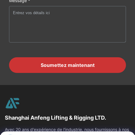
Message *
Soumettez maintenant
Shanghai Anfeng Lifting & Rigging LTD.
Avec 20 ans d'expérience de l'industrie, nous fournissons à nos