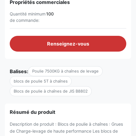
Propriétés commerciales
Quantité minimum
100
de commande:
Renseignez-vous
Balises:
Poulie 7500KG à chaînes de levage
blocs de poulie 5T à chaînes
Blocs de poulie à chaînes de JIS B8802
Résumé du produit
Description de produit : Blocs de poulie à chaînes : Grues
de Charge-levage de haute performance Les blocs de