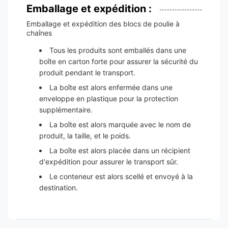
Emballage et expédition :
Emballage et expédition des blocs de poulie à
chaînes
Tous les produits sont emballés dans une
boîte en carton forte pour assurer la sécurité du
produit pendant le transport.
La boîte est alors enfermée dans une
enveloppe en plastique pour la protection
supplémentaire.
La boîte est alors marquée avec le nom de
produit, la taille, et le poids.
La boîte est alors placée dans un récipient
d'expédition pour assurer le transport sûr.
Le conteneur est alors scellé et envoyé à la
destination.