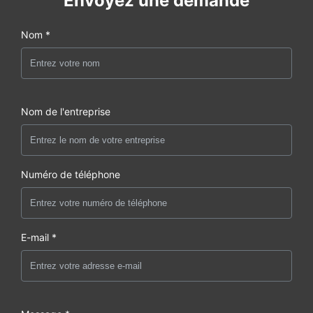
Envoyez une demande
Nom *
Nom de l'entreprise
Numéro de téléphone
E-mail *