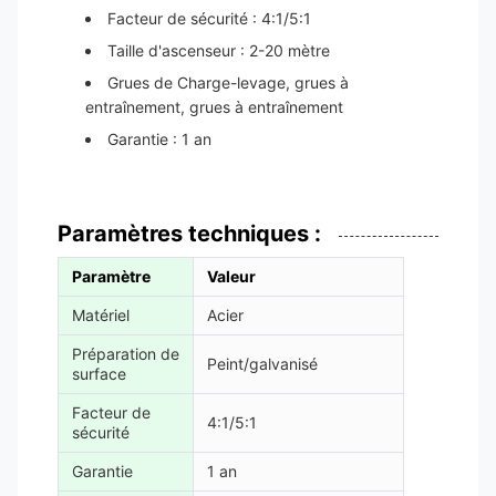
Facteur de sécurité : 4:1/5:1
Taille d'ascenseur : 2-20 mètre
Grues de Charge-levage, grues à
entraînement, grues à entraînement
Garantie : 1 an
Paramètres techniques :
Paramètre
Valeur
Matériel
Acier
Préparation de
Peint/galvanisé
surface
Facteur de
4:1/5:1
sécurité
Garantie
1 an