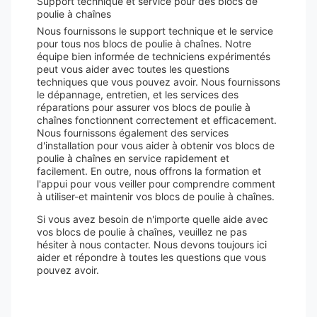
Support technique et service pour des blocs de
poulie à chaînes
Nous fournissons le support technique et le service
pour tous nos blocs de poulie à chaînes. Notre
équipe bien informée de techniciens expérimentés
peut vous aider avec toutes les questions
techniques que vous pouvez avoir. Nous fournissons
le dépannage, entretien, et les services des
réparations pour assurer vos blocs de poulie à
chaînes fonctionnent correctement et efficacement.
Nous fournissons également des services
d'installation pour vous aider à obtenir vos blocs de
poulie à chaînes en service rapidement et
facilement. En outre, nous offrons la formation et
l'appui pour vous veiller pour comprendre comment
à utiliser-et maintenir vos blocs de poulie à chaînes.
Si vous avez besoin de n'importe quelle aide avec
vos blocs de poulie à chaînes, veuillez ne pas
hésiter à nous contacter. Nous devons toujours ici
aider et répondre à toutes les questions que vous
pouvez avoir.