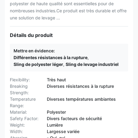
polyester de haute qualité sont essentielles pour de
nombreuses industries.Ce produit est très durable et offre
une solution de levage ...
Détails du produit
Mettre en évidence:
Différentes résistances à la rupture
,
Sling de polyester léger
,
Sling de levage industriel
Flexibility:
Très haut
Breaking
Diverses résistances à la rupture
Strength:
Temperature
Diverses températures ambiantes
Range:
Material:
Polyester
Safety Factor:
Divers facteurs de sécurité
Weight:
Lumière
Width:
Largesse variée
Abrasion
- Oui, oui.