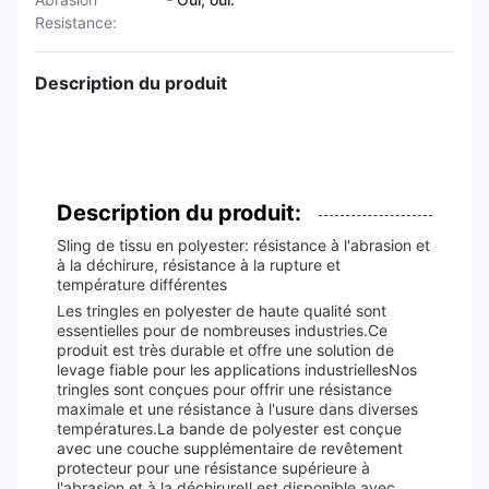
Resistance:
Description du produit
Description du produit:
Sling de tissu en polyester: résistance à l'abrasion et
à la déchirure, résistance à la rupture et
température différentes
Les tringles en polyester de haute qualité sont
essentielles pour de nombreuses industries.Ce
produit est très durable et offre une solution de
levage fiable pour les applications industriellesNos
tringles sont conçues pour offrir une résistance
maximale et une résistance à l'usure dans diverses
températures.La bande de polyester est conçue
avec une couche supplémentaire de revêtement
protecteur pour une résistance supérieure à
l'abrasion et à la déchirureIl est disponible avec