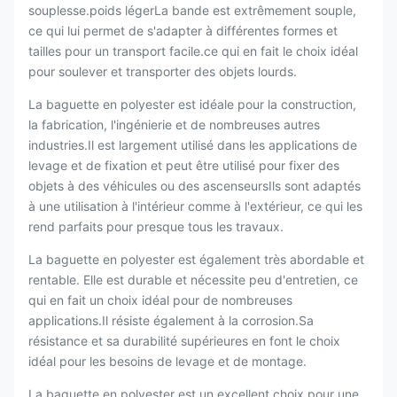
souplesse.poids légerLa bande est extrêmement souple,
ce qui lui permet de s'adapter à différentes formes et
tailles pour un transport facile.ce qui en fait le choix idéal
pour soulever et transporter des objets lourds.
La baguette en polyester est idéale pour la construction,
la fabrication, l'ingénierie et de nombreuses autres
industries.Il est largement utilisé dans les applications de
levage et de fixation et peut être utilisé pour fixer des
objets à des véhicules ou des ascenseursIls sont adaptés
à une utilisation à l'intérieur comme à l'extérieur, ce qui les
rend parfaits pour presque tous les travaux.
La baguette en polyester est également très abordable et
rentable. Elle est durable et nécessite peu d'entretien, ce
qui en fait un choix idéal pour de nombreuses
applications.Il résiste également à la corrosion.Sa
résistance et sa durabilité supérieures en font le choix
idéal pour les besoins de levage et de montage.
La baguette en polyester est un excellent choix pour une