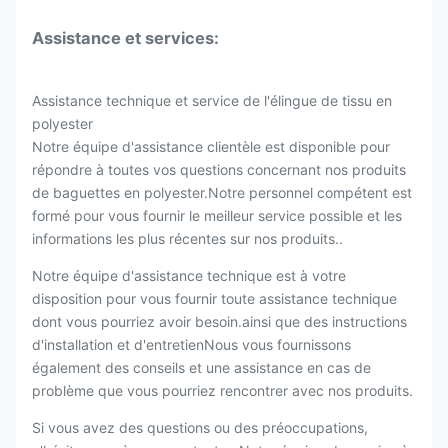
Assistance et services:
Assistance technique et service de l'élingue de tissu en
polyester
Notre équipe d'assistance clientèle est disponible pour
répondre à toutes vos questions concernant nos produits
de baguettes en polyester.Notre personnel compétent est
formé pour vous fournir le meilleur service possible et les
informations les plus récentes sur nos produits..
Notre équipe d'assistance technique est à votre
disposition pour vous fournir toute assistance technique
dont vous pourriez avoir besoin.ainsi que des instructions
d'installation et d'entretienNous vous fournissons
également des conseils et une assistance en cas de
problème que vous pourriez rencontrer avec nos produits.
Si vous avez des questions ou des préoccupations,