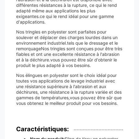
différentes résistances à la rupture, ce qui le rend
adapté même aux applications les plus
exigeantes.ce qui le rend idéal pour une gamme
d'applications.
Nos tringles en polyester sont parfaites pour
soulever et déplacer des charges lourdes dans un
environnement industriel.tels que le dressage et le
remorquageNos tringles sont conçues pour être très
fiables et ont une excellente résistance à l'abrasion
et à la déchirure.vous pouvez être sûr d'obtenir le
produit le plus adapté à vos besoins.
Nos élingues en polyester sont le choix idéal pour
toutes vos applications de levage industriel avec
une résistance supérieure à l'abrasion et aux
déchirures, une résistance à la rupture variée et des
gammes de températures,vous pouvez être sûr que
vous obtenez le meilleur produit pour vos besoins.
Caractéristiques:
Nom du produit:
Sling de tissu en polyester