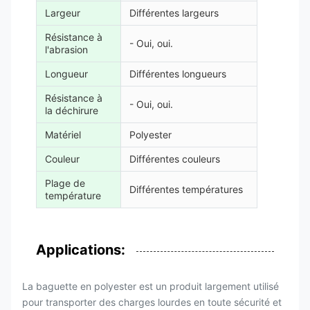
Largeur
Différentes largeurs
Résistance à
- Oui, oui.
l'abrasion
Longueur
Différentes longueurs
Résistance à
- Oui, oui.
la déchirure
Matériel
Polyester
Couleur
Différentes couleurs
Plage de
Différentes températures
température
Applications:
La baguette en polyester est un produit largement utilisé
pour transporter des charges lourdes en toute sécurité et