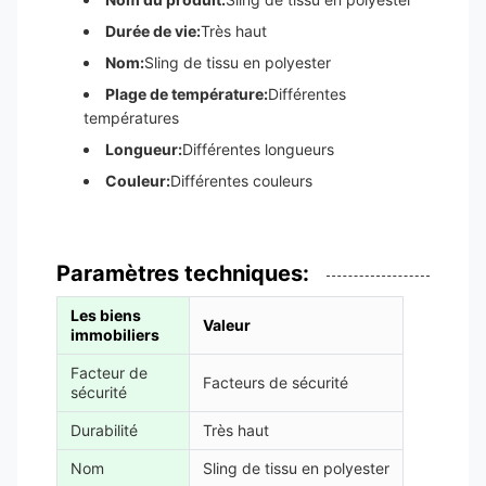
Durée de vie:
Très haut
Nom:
Sling de tissu en polyester
Plage de température:
Différentes
températures
Longueur:
Différentes longueurs
Couleur:
Différentes couleurs
Paramètres techniques:
Les biens
Valeur
immobiliers
Facteur de
Facteurs de sécurité
sécurité
Durabilité
Très haut
Nom
Sling de tissu en polyester