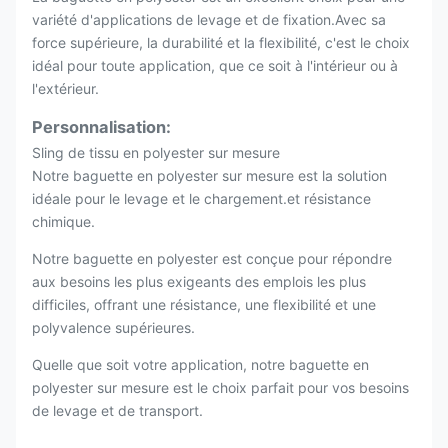
variété d'applications de levage et de fixation.Avec sa
force supérieure, la durabilité et la flexibilité, c'est le choix
idéal pour toute application, que ce soit à l'intérieur ou à
l'extérieur.
Personnalisation:
Sling de tissu en polyester sur mesure
Notre baguette en polyester sur mesure est la solution
idéale pour le levage et le chargement.et résistance
chimique.
Notre baguette en polyester est conçue pour répondre
aux besoins les plus exigeants des emplois les plus
difficiles, offrant une résistance, une flexibilité et une
polyvalence supérieures.
Quelle que soit votre application, notre baguette en
polyester sur mesure est le choix parfait pour vos besoins
de levage et de transport.