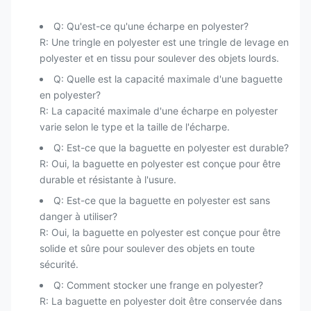
Q: Qu'est-ce qu'une écharpe en polyester?
R: Une tringle en polyester est une tringle de levage en
polyester et en tissu pour soulever des objets lourds.
Q: Quelle est la capacité maximale d'une baguette
en polyester?
R: La capacité maximale d'une écharpe en polyester
varie selon le type et la taille de l'écharpe.
Q: Est-ce que la baguette en polyester est durable?
R: Oui, la baguette en polyester est conçue pour être
durable et résistante à l'usure.
Q: Est-ce que la baguette en polyester est sans
danger à utiliser?
R: Oui, la baguette en polyester est conçue pour être
solide et sûre pour soulever des objets en toute
sécurité.
Q: Comment stocker une frange en polyester?
R: La baguette en polyester doit être conservée dans