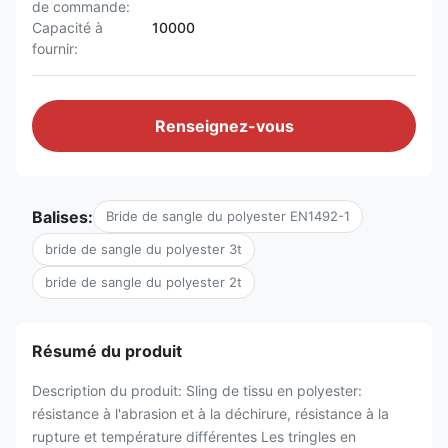
de commande:
Capacité à
10000
fournir:
Renseignez-vous
Balises:
Bride de sangle du polyester EN1492-1
bride de sangle du polyester 3t
bride de sangle du polyester 2t
Résumé du produit
Description du produit: Sling de tissu en polyester:
résistance à l'abrasion et à la déchirure, résistance à la
rupture et température différentes Les tringles en