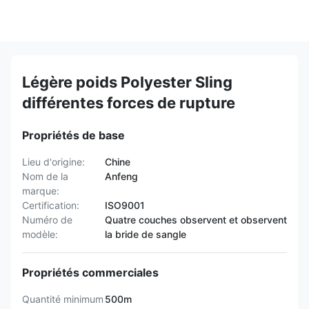
Légère poids Polyester Sling
différentes forces de rupture
Propriétés de base
Lieu d'origine:
Chine
Nom de la
Anfeng
marque:
Certification:
ISO9001
Numéro de
Quatre couches observent et observent
modèle:
la bride de sangle
Propriétés commerciales
Quantité minimum
500m