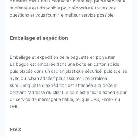
n'hésitez pas à nous contacter. Notre équipe de service à
la clientèle est disponible pour répondre à toutes vos
questions et vous fournir le meilleur service possible.
Emballage et expédition
Emballage et expédition de la baguette en polyester
La bague est emballée dans une boîte en carton solide,
puis placée dans un sac en plastique sécurisé, puis scellée
avec du ruban adhésif pour assurer une livraison
sûre.L'étiquette d'expédition est attachée à la boîte et
contient l'adresse du clientLe colis est ensuite expédié par
un service de messagerie fiable, tel que UPS, FedEx ou
DHL.
FAQ: