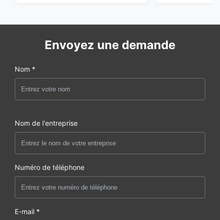
Envoyez une demande
Nom *
Nom de l'entreprise
Numéro de téléphone
E-mail *