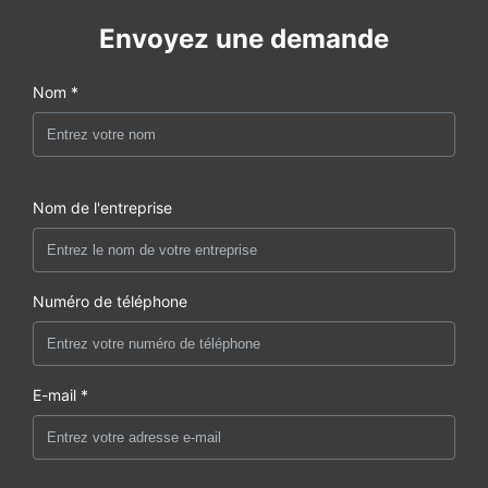
Envoyez une demande
Nom *
Nom de l'entreprise
Numéro de téléphone
E-mail *