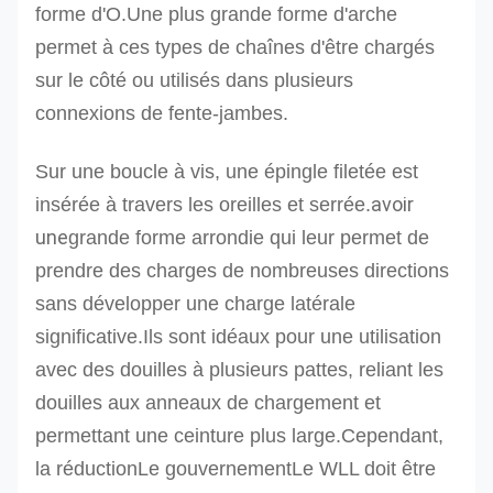
forme d'O.Une plus grande forme d'arche
permet à ces types de chaînes d'être chargés
sur le côté ou utilisés dans plusieurs
connexions de fente-jambes.
Sur une boucle à vis, une épingle filetée est
avoir
insérée à travers les oreilles et serrée.
une
grande forme arrondie qui leur permet de
prendre des charges de nombreuses directions
sans développer une charge latérale
significative.
Ils sont idéaux pour une utilisation
avec des douilles à plusieurs pattes, reliant les
douilles aux anneaux de chargement et
permettant une ceinture plus large.
Cependant,
la réduction
Le gouvernement
Le WLL doit être