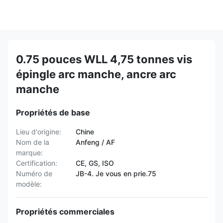
0.75 pouces WLL 4,75 tonnes vis
épingle arc manche, ancre arc
manche
Propriétés de base
Lieu d'origine:
Chine
Nom de la
Anfeng / AF
marque:
Certification:
CE, GS, ISO
Numéro de
JB-4. Je vous en prie.75
modèle:
Propriétés commerciales