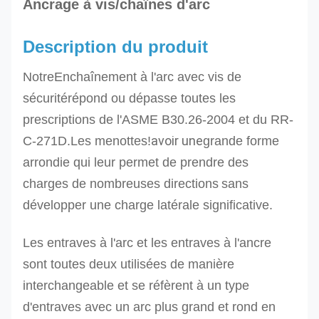
Ancrage à vis/chaînes d'arc
Description du produit
Notre
Enchaînement à l'arc avec vis de
sécurité
répond ou dépasse toutes les
prescriptions de l'ASME B30.26-2004 et du RR-
avoir une
C-271D.
Les menottes!
grande forme
arrondie qui leur permet de prendre des
charges de nombreuses directions
sans
développer une charge latérale significative.
Les entraves à l'arc et les entraves à l'ancre
sont toutes deux utilisées de manière
interchangeable et se réfèrent à un type
d'entraves avec un arc plus grand et rond en