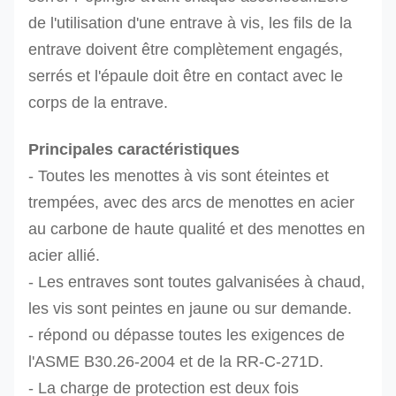
de l'utilisation d'une entrave à vis, les fils de la
entrave doivent être complètement engagés,
serrés et l'épaule doit être en contact avec le
corps de la entrave.
Principales caractéristiques
- Toutes les menottes à vis sont éteintes et
trempées, avec des arcs de menottes en acier
au carbone de haute qualité et des menottes en
acier allié.
- Les entraves sont toutes galvanisées à chaud,
les vis sont peintes en jaune ou sur demande.
- répond ou dépasse toutes les exigences de
l'ASME B30.26-2004 et de la RR-C-271D.
- La charge de protection est deux fois