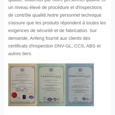
un niveau élevé de procédure et d'inspections
de contrôle qualité.
Notre personnel technique
s'assure que les produits répondent à toutes les
exigences de sécurité et de fabrication. Sur
demande, Anfeng fournit aux clients des
certificats d'inspection DNV-GL, CCS, ABS et
autres tiers.