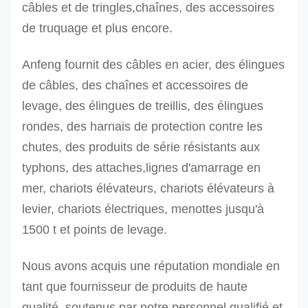
câbles et de tringles,chaînes, des accessoires
de truquage et plus encore.
Anfeng fournit des câbles en acier, des élingues
de câbles, des chaînes et accessoires de
levage, des élingues de treillis, des élingues
rondes, des harnais de protection contre les
chutes, des produits de série résistants aux
typhons, des attaches,lignes d'amarrage en
mer, chariots élévateurs, chariots élévateurs à
levier, chariots électriques, menottes jusqu'à
1500 t et points de levage.
Nous avons acquis une réputation mondiale en
tant que fournisseur de produits de haute
qualité, soutenus par notre personnel qualifié et