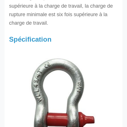
supérieure à la charge de travail, la charge de
rupture minimale est six fois supérieure à la
charge de travail.
Spécification