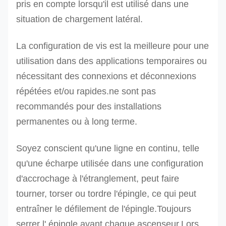
pris en compte lorsqu'il est utilisé dans une
situation de chargement latéral.
La configuration de vis est la meilleure pour une
utilisation dans des applications temporaires ou
nécessitant des connexions et déconnexions
répétées et/ou rapides.
ne sont pas
recommandés pour des installations
permanentes ou à long terme.
Soyez conscient qu'une ligne en continu, telle
qu'une écharpe utilisée dans une configuration
d'accrochage à l'étranglement, peut faire
tourner, torser ou tordre l'épingle, ce qui peut
entraîner le défilement de l'épingle.Toujours
serrer l' épingle avant chaque ascenseur.
Lors