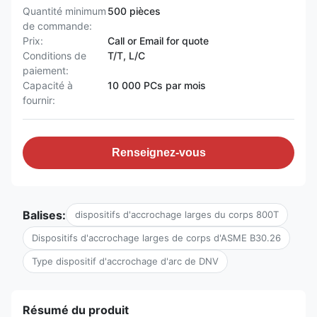
Quantité minimum
500 pièces
de commande:
Prix:
Call or Email for quote
Conditions de
T/T, L/C
paiement:
Capacité à
10 000 PCs par mois
fournir:
Renseignez-vous
Balises:
dispositifs d'accrochage larges du corps 800T
Dispositifs d'accrochage larges de corps d'ASME B30.26
Type dispositif d'accrochage d'arc de DNV
Résumé du produit