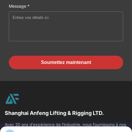
Message *
Soumettez maintenant
Shanghai Anfeng Lifting & Rigging LTD.
Avec 20 ans d'expérience de l'industrie, nous fournissons à nos
clients les produits de la meilleure qualité de levage et de