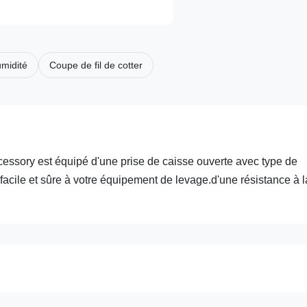
umidité
Coupe de fil de cotter
cessory est équipé d'une prise de caisse ouverte avec type de
 facile et sûre à votre équipement de levage.d'une résistance à l