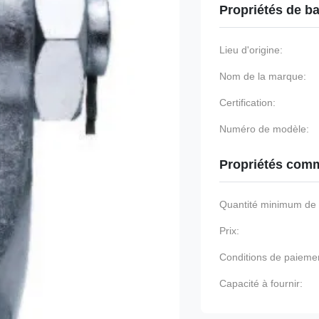
Propriétés de b
Lieu d'origine:
Nom de la marque:
Certification:
Numéro de modèle:
Propriétés comm
Quantité minimum d
Prix:
Conditions de paieme
Capacité à fournir: