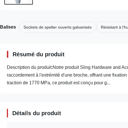
Balises
Sockets de spelter ouverts galvanisés
Résistant à l'h
Résumé du produit
Description du produit:Notre produit Sling Hardware and Ac
raccordement à l'extrémité d'une broche, offrant une fixation
traction de 1770 MPa, ce produit est conçu pour g...
Détails du produit