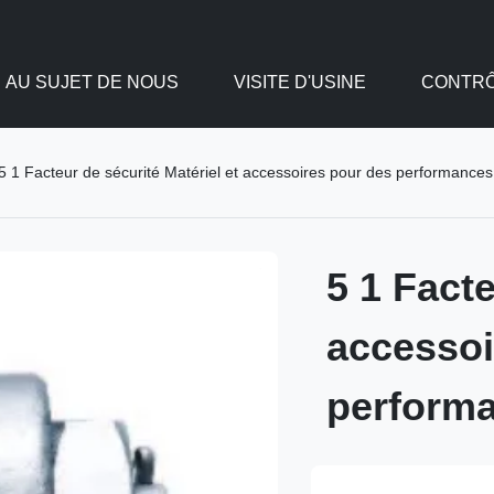
AU SUJET DE NOUS
VISITE D'USINE
CONTRÔ
5 1 Facteur de sécurité Matériel et accessoires pour des performances
5 1 Facte
accessoi
performa