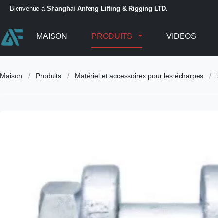
Bienvenue à
Shanghai Anfeng Lifting & Rigging LTD.
MAISON
PRODUITS
VIDÉOS
Maison
/
Produits
/
Matériel et accessoires pour les écharpes
/