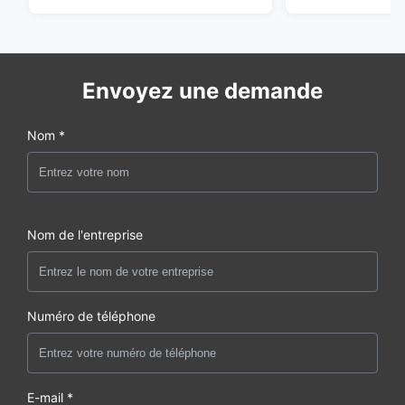
Envoyez une demande
Nom *
Nom de l'entreprise
Numéro de téléphone
E-mail *