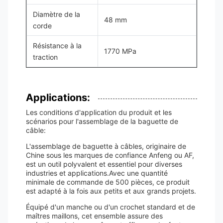
Diamètre de la
48 mm
corde
Résistance à la
1770 MPa
traction
Applications:
Les conditions d'application du produit et les
scénarios pour l'assemblage de la baguette de
câble:
L'assemblage de baguette à câbles, originaire de
Chine sous les marques de confiance Anfeng ou AF,
est un outil polyvalent et essentiel pour diverses
industries et applications.Avec une quantité
minimale de commande de 500 pièces, ce produit
est adapté à la fois aux petits et aux grands projets.
Équipé d'un manche ou d'un crochet standard et de
maîtres maillons, cet ensemble assure des