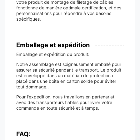
votre produit de montage de filetage de câbles
fonctionne de manière optimale.certification, et des
personnalisations pour répondre à vos besoins
spécifiques.
Emballage et expédition
Emballage et expédition du produit:
Notre assemblage est soigneusement emballé pour
assurer sa sécurité pendant le transport. Le produit
est enveloppé dans un matériau de protection et
placé dans une boîte en carton solide pour éviter
tout dommage..
Pour l'expédition, nous travaillons en partenariat
avec des transporteurs fiables pour livrer votre
commande en toute sécurité et à temps.
FAQ: