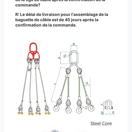
commande?
R: Le délai de livraison pour l'assemblage de la
baguette de câble est de 45 jours après la
confirmation de la commande.