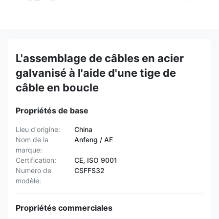
L'assemblage de câbles en acier
galvanisé à l'aide d'une tige de
câble en boucle
Propriétés de base
Lieu d'origine:
China
Nom de la
Anfeng / AF
marque:
Certification:
CE, ISO 9001
Numéro de
CSFFS32
modèle:
Propriétés commerciales