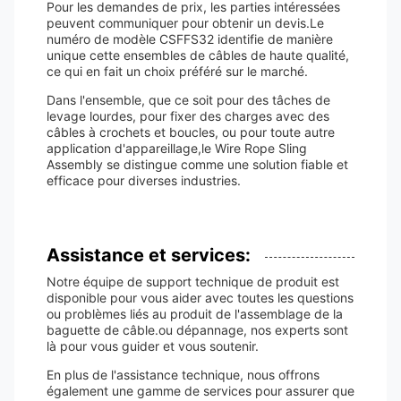
Pour les demandes de prix, les parties intéressées
peuvent communiquer pour obtenir un devis.Le
numéro de modèle CSFFS32 identifie de manière
unique cette ensembles de câbles de haute qualité,
ce qui en fait un choix préféré sur le marché.
Dans l'ensemble, que ce soit pour des tâches de
levage lourdes, pour fixer des charges avec des
câbles à crochets et boucles, ou pour toute autre
application d'appareillage,le Wire Rope Sling
Assembly se distingue comme une solution fiable et
efficace pour diverses industries.
Assistance et services:
Notre équipe de support technique de produit est
disponible pour vous aider avec toutes les questions
ou problèmes liés au produit de l'assemblage de la
baguette de câble.ou dépannage, nos experts sont
là pour vous guider et vous soutenir.
En plus de l'assistance technique, nous offrons
également une gamme de services pour assurer que