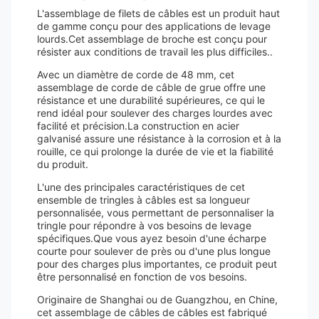
L'assemblage de filets de câbles est un produit haut
de gamme conçu pour des applications de levage
lourds.Cet assemblage de broche est conçu pour
résister aux conditions de travail les plus difficiles..
Avec un diamètre de corde de 48 mm, cet
assemblage de corde de câble de grue offre une
résistance et une durabilité supérieures, ce qui le
rend idéal pour soulever des charges lourdes avec
facilité et précision.La construction en acier
galvanisé assure une résistance à la corrosion et à la
rouille, ce qui prolonge la durée de vie et la fiabilité
du produit.
L'une des principales caractéristiques de cet
ensemble de tringles à câbles est sa longueur
personnalisée, vous permettant de personnaliser la
tringle pour répondre à vos besoins de levage
spécifiques.Que vous ayez besoin d'une écharpe
courte pour soulever de près ou d'une plus longue
pour des charges plus importantes, ce produit peut
être personnalisé en fonction de vos besoins.
Originaire de Shanghai ou de Guangzhou, en Chine,
cet assemblage de câbles de câbles est fabriqué