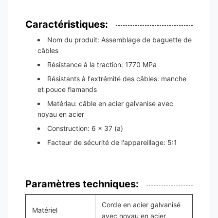
Caractéristiques:
Nom du produit: Assemblage de baguette de
câbles
Résistance à la traction: 1770 MPa
Résistants à l'extrémité des câbles: manche
et pouce flamands
Matériau: câble en acier galvanisé avec
noyau en acier
Construction: 6 x 37 (a)
Facteur de sécurité de l'appareillage: 5:1
Paramètres techniques:
Corde en acier galvanisé
Matériel
avec noyau en acier