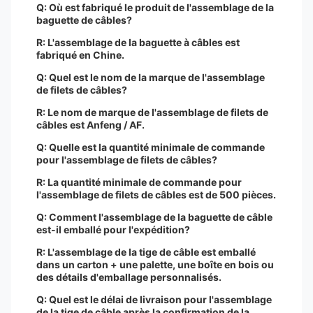
Q: Où est fabriqué le produit de l'assemblage de la
baguette de câbles?
R: L'assemblage de la baguette à câbles est
fabriqué en Chine.
Q: Quel est le nom de la marque de l'assemblage
de filets de câbles?
R: Le nom de marque de l'assemblage de filets de
câbles est Anfeng / AF.
Q: Quelle est la quantité minimale de commande
pour l'assemblage de filets de câbles?
R: La quantité minimale de commande pour
l'assemblage de filets de câbles est de 500 pièces.
Q: Comment l'assemblage de la baguette de câble
est-il emballé pour l'expédition?
R: L'assemblage de la tige de câble est emballé
dans un carton + une palette, une boîte en bois ou
des détails d'emballage personnalisés.
Q: Quel est le délai de livraison pour l'assemblage
de la tige de câble après la confirmation de la