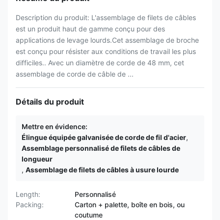
Description du produit: L'assemblage de filets de câbles
est un produit haut de gamme conçu pour des
applications de levage lourds.Cet assemblage de broche
est conçu pour résister aux conditions de travail les plus
difficiles.. Avec un diamètre de corde de 48 mm, cet
assemblage de corde de câble de ...
Détails du produit
Mettre en évidence:
Élingue équipée galvanisée de corde de fil d'acier
,
Assemblage personnalisé de filets de câbles de
longueur
,
Assemblage de filets de câbles à usure lourde
Length:
Personnalisé
Packing:
Carton + palette, boîte en bois, ou
coutume