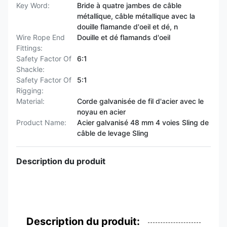
Key Word:
Bride à quatre jambes de câble
métallique, câble métallique avec la
douille flamande d'oeil et dé, n
Wire Rope End
Douille et dé flamands d'oeil
Fittings:
Safety Factor Of
6:1
Shackle:
Safety Factor Of
5:1
Rigging:
Material:
Corde galvanisée de fil d'acier avec le
noyau en acier
Product Name:
Acier galvanisé 48 mm 4 voies Sling de
câble de levage Sling
Description du produit
Description du produit: