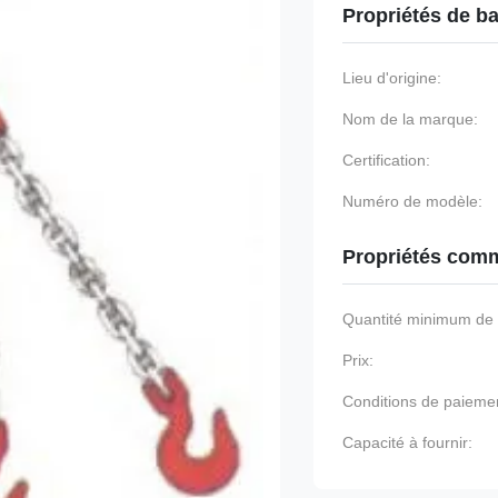
Propriétés de b
Lieu d'origine:
Nom de la marque:
Certification:
Numéro de modèle:
Propriétés comm
Quantité minimum d
Prix:
Conditions de paieme
Capacité à fournir: