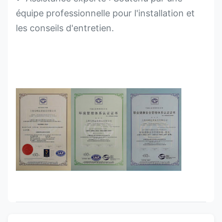
équipe professionnelle pour l'installation et
les conseils d'entretien.