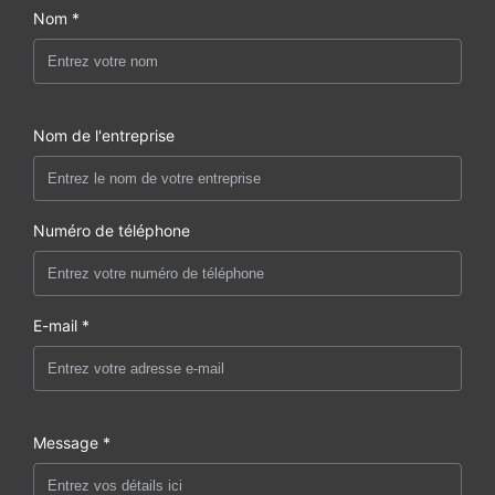
Nom *
Nom de l'entreprise
Numéro de téléphone
E-mail *
Message *