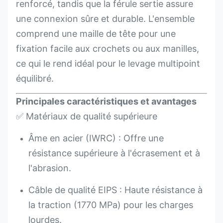
renforcé, tandis que la férule sertie assure
une connexion sûre et durable. L'ensemble
comprend une maille de tête pour une
fixation facile aux crochets ou aux manilles,
ce qui le rend idéal pour le levage multipoint
équilibré.
Principales caractéristiques et avantages
✅ Matériaux de qualité supérieure
Âme en acier (IWRC) : Offre une
résistance supérieure à l'écrasement et à
l'abrasion.
Câble de qualité EIPS : Haute résistance à
la traction (1770 MPa) pour les charges
lourdes.