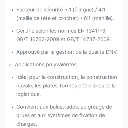
Facteur de sécurité 5:1 (élingue) / 4:1
(maille de tête et crochet) / 6:1 (manille).
Certifié selon les normes EN 13411-3,
GB/T 16762-2009 et GB/T 14737-2009.
Approuvé par la gestion de la qualité DNV.
✅ Applications polyvalentes
Idéal pour la construction, la construction
navale, les plates-formes pétrolières et la
logistique.
Convient aux balustrades, au gréage de
grues et aux systèmes de fixation de
charges.