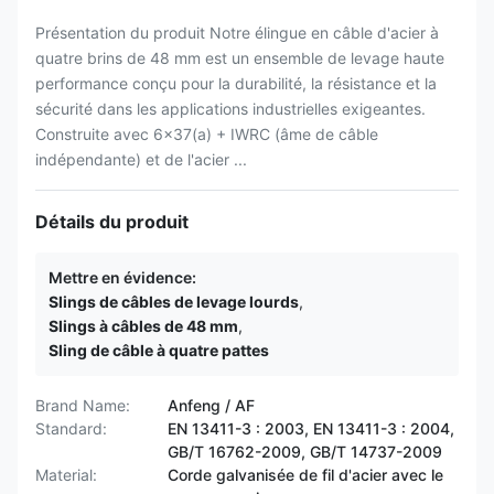
Présentation du produit Notre élingue en câble d'acier à
quatre brins de 48 mm est un ensemble de levage haute
performance conçu pour la durabilité, la résistance et la
sécurité dans les applications industrielles exigeantes.
Construite avec 6x37(a) + IWRC (âme de câble
indépendante) et de l'acier ...
Détails du produit
Mettre en évidence:
Slings de câbles de levage lourds
,
Slings à câbles de 48 mm
,
Sling de câble à quatre pattes
Brand Name:
Anfeng / AF
Standard:
EN 13411-3 : 2003, EN 13411-3 : 2004,
GB/T 16762-2009, GB/T 14737-2009
Material:
Corde galvanisée de fil d'acier avec le