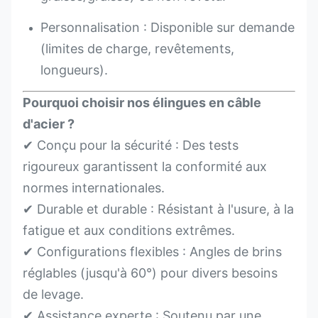
Personnalisation : Disponible sur demande
(limites de charge, revêtements,
longueurs).
Pourquoi choisir nos élingues en câble
d'acier ?
✔ Conçu pour la sécurité : Des tests
rigoureux garantissent la conformité aux
normes internationales.
✔ Durable et durable : Résistant à l'usure, à la
fatigue et aux conditions extrêmes.
✔ Configurations flexibles : Angles de brins
réglables (jusqu'à 60°) pour divers besoins
de levage.
✔ Assistance experte : Soutenu par une