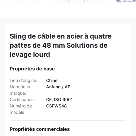
Sling de câble en acier à quatre
pattes de 48 mm Solutions de
levage lourd
Propriétés de base
Lieu d'origine:
Chine
Nom de la
Anfeng / AF
marque:
Certification:
CE, ISO 9001
Numéro de
CSFWS48
modèle:
Propriétés commerciales