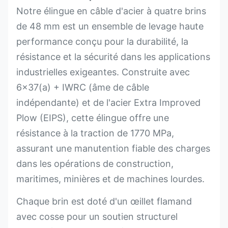
Notre élingue en câble d'acier à quatre brins
de 48 mm est un ensemble de levage haute
performance conçu pour la durabilité, la
résistance et la sécurité dans les applications
industrielles exigeantes. Construite avec
6x37(a) + IWRC (âme de câble
indépendante) et de l'acier Extra Improved
Plow (EIPS), cette élingue offre une
résistance à la traction de 1770 MPa,
assurant une manutention fiable des charges
dans les opérations de construction,
maritimes, minières et de machines lourdes.
Chaque brin est doté d'un œillet flamand
avec cosse pour un soutien structurel