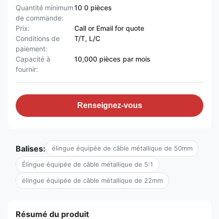
Quantité minimum
10 0 pièces
de commande:
Prix:
Call or Email for quote
Conditions de
T/T, L/C
paiement:
Capacité à
10,000 pièces par mois
fournir:
Renseignez-vous
Balises:
élingue équipée de câble métallique de 50mm
Élingue équipée de câble métallique de 5:1
élingue équipée de câble métallique de 22mm
Résumé du produit