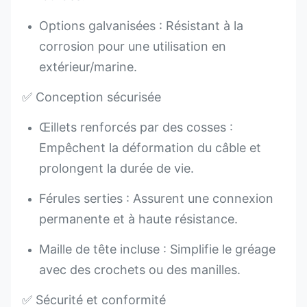
Options galvanisées : Résistant à la
corrosion pour une utilisation en
extérieur/marine.
✅ Conception sécurisée
Œillets renforcés par des cosses :
Empêchent la déformation du câble et
prolongent la durée de vie.
Férules serties : Assurent une connexion
permanente et à haute résistance.
Maille de tête incluse : Simplifie le gréage
avec des crochets ou des manilles.
✅ Sécurité et conformité