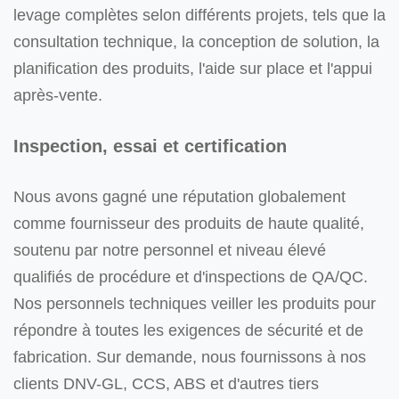
levage complètes selon différents projets, tels que la
consultation technique, la conception de solution, la
planification des produits, l'aide sur place et l'appui
après-vente.
Inspection, essai et certification
Nous avons gagné une réputation globalement
comme fournisseur des produits de haute qualité,
soutenu par notre personnel et niveau élevé
qualifiés de procédure et d'inspections de QA/QC.
Nos personnels techniques veiller les produits pour
répondre à toutes les exigences de sécurité et de
fabrication. Sur demande, nous fournissons à nos
clients DNV-GL, CCS, ABS et d'autres tiers