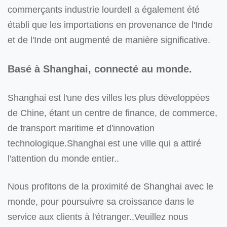
commerçants industrie lourdeIl a également été
établi que les importations en provenance de l'Inde
et de l'Inde ont augmenté de manière significative.
Basé à Shanghai, connecté au monde.
Shanghai est l'une des villes les plus développées
de Chine, étant un centre de finance, de commerce,
de transport maritime et d'innovation
technologique.Shanghai est une ville qui a attiré
l'attention du monde entier..
Nous profitons de la proximité de Shanghai avec le
monde, pour poursuivre sa croissance dans le
service aux clients à l'étranger.,Veuillez nous