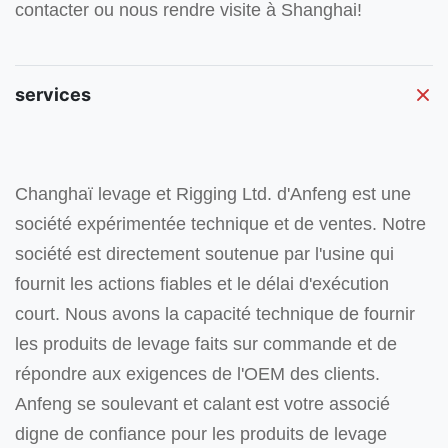
contacter ou nous rendre visite à Shanghai!
services
Changhaï levage et Rigging Ltd. d'Anfeng est une
société expérimentée technique et de ventes.
Notre
société est directement soutenue par l'usine qui
fournit les actions fiables et le délai d'exécution
court. Nous avons la capacité technique de fournir
les produits de levage faits sur commande et de
répondre aux exigences de l'OEM des clients.
Anfeng se soulevant et calant
est votre associé
digne de confiance pour les produits de levage