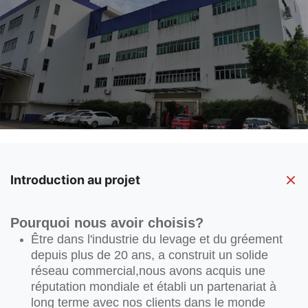
Introduction au projet
Pourquoi nous avoir choisis?
Être dans l'industrie du levage et du gréement
depuis plus de 20 ans, a construit un solide
réseau commercial,nous avons acquis une
réputation mondiale et établi un partenariat à
long terme avec nos clients dans le monde