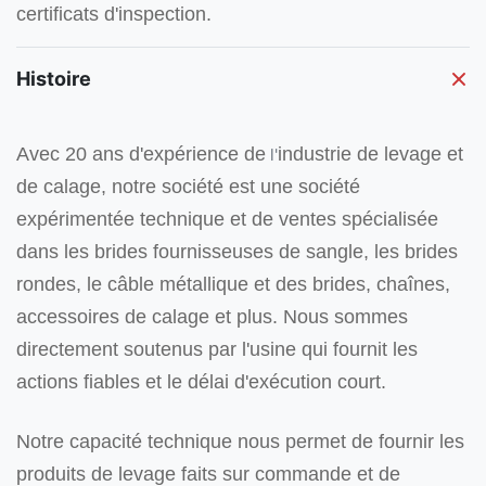
certificats d'inspection.
Histoire
Avec 20 ans d'expérience de
industrie de levage et
l'
de calage, notre société est
une société
expérimentée technique et de ventes spécialisée
dans les brides fournisseuses de sangle, les brides
rondes, le câble métallique et des brides, chaînes,
accessoires de calage et plus. Nous
sommes
directement soutenus par l'usine qui fournit les
actions fiables et le délai d'exécution court.
Notre capacité technique nous permet de fournir les
produits de levage faits sur commande et de