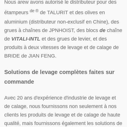
Nous arew avons autorisé le distributeur pour des
de ®
étampeurs
de TALURIT et des olives en
aluminium (distributeur non-exclusif en Chine), des
grues à chaînes de JPNHOIST, des blocs
de
chaîne
de
VITALI-INTL
et des grues de levier, et des
produits à deux vitesses de levage et de calage de
BRIDE de JIAN FENG.
Solutions de levage complètes faites sur
commande
Avec 20 ans d'expérience d'industrie de levage et
de calage, nous fournissons non seulement à nos
clients les produits de levage et de calage de haute
qualité, mais fournissons également les solutions de