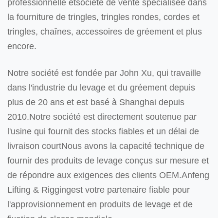
professionnelle et
société de vente spécialisée dans
la fourniture de tringles, tringles rondes, cordes et
tringles, chaînes, accessoires de gréement et plus
encore.
Notre société est fondée par John Xu, qui travaille
dans l'industrie du levage et du gréement depuis
plus de 20 ans et est basé à Shanghai depuis
2010.Notre société est directement soutenue par
l'usine qui fournit des stocks fiables et un délai de
livraison courtNous avons la capacité technique de
fournir des produits de levage conçus sur mesure et
de répondre aux exigences des clients OEM.
Anfeng
Lifting & Rigging
est votre partenaire fiable pour
l'approvisionnement en produits de levage et de