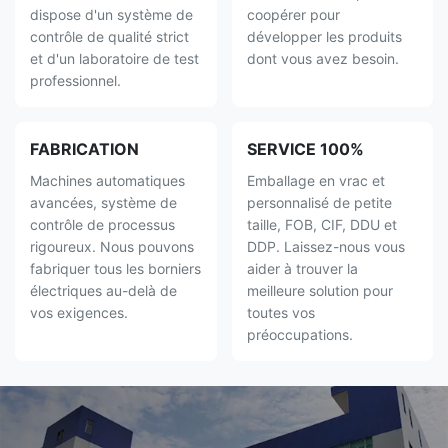
dispose d'un système de
coopérer pour
contrôle de qualité strict
développer les produits
et d'un laboratoire de test
dont vous avez besoin.
professionnel.
FABRICATION
SERVICE 100%
Machines automatiques
Emballage en vrac et
avancées, système de
personnalisé de petite
contrôle de processus
taille, FOB, CIF, DDU et
rigoureux. Nous pouvons
DDP. Laissez-nous vous
fabriquer tous les borniers
aider à trouver la
électriques au-delà de
meilleure solution pour
vos exigences.
toutes vos
préoccupations.