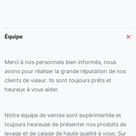
Équipe
Merci à nos personnels bien informés, nous
avons pour réaliser la grande réputation de nos
clients de valeur. Ils sont toujours prêts et
heureux à vous aider.
Notre équipe de ventes sont expérimentée et
toujours heureuse de présenter nos produits de
levage et de calage de haute qualité à vous. Sur