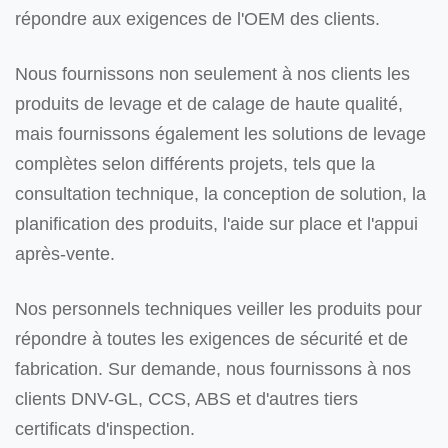
répondre aux exigences de l'OEM des clients.
Nous fournissons non seulement à nos clients les
produits de levage et de calage de haute qualité,
mais fournissons également les solutions de levage
complètes selon différents projets, tels que la
consultation technique, la conception de solution, la
planification des produits, l'aide sur place et l'appui
après-vente.
Nos personnels techniques veiller les produits pour
répondre à toutes les exigences de sécurité et de
fabrication. Sur demande, nous fournissons à nos
clients DNV-GL, CCS, ABS et d'autres tiers
certificats d'inspection.