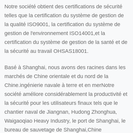
Notre société obtient des certifications de sécurité
telles que la certification du système de gestion de
la qualité ISO9001, la certification du système de
gestion de l'environnement ISO14001,et la
certification du système de gestion de la santé et de
la sécurité au travail OHSAS18001.
Basé à Shanghai, nous avons des racines dans les
marchés de Chine orientale et du nord de la
Chine.ingénierie navale à terre et en merNotre
société améliore considérablement la productivité et
la sécurité pour les utilisateurs finaux tels que le
chantier naval de Jiangnan, Hudong Zhonghua,
Waigaoqiao Heavy Industry, le port de Shanghai, le
bureau de sauvetage de Shanghai,Chine