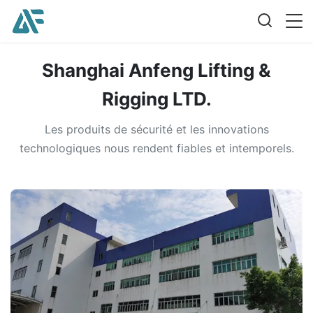
Shanghai Anfeng Lifting &
Rigging LTD.
Les produits de sécurité et les innovations
technologiques nous rendent fiables et intemporels.