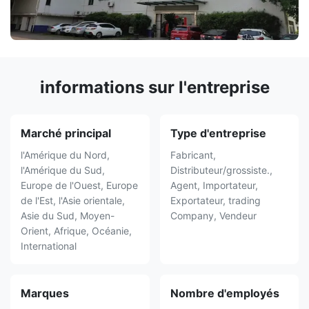
informations sur l'entreprise
Marché principal
Type d'entreprise
l'Amérique du Nord,
Fabricant,
l'Amérique du Sud,
Distributeur/grossiste.,
Europe de l'Ouest, Europe
Agent, Importateur,
de l'Est, l'Asie orientale,
Exportateur, trading
Asie du Sud, Moyen-
Company, Vendeur
Orient, Afrique, Océanie,
International
Marques
Nombre d'employés