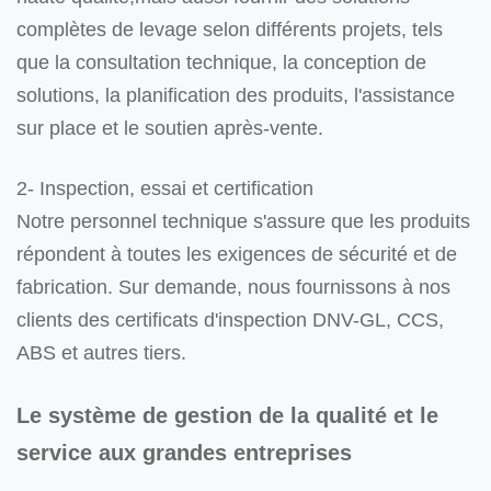
complètes de levage selon différents projets, tels
que la consultation technique, la conception de
solutions, la planification des produits, l'assistance
sur place et le soutien après-vente.
2- Inspection, essai et certification
Notre personnel technique s'assure que les produits
répondent à toutes les exigences de sécurité et de
fabrication. Sur demande, nous fournissons à nos
clients des certificats d'inspection DNV-GL, CCS,
ABS et autres tiers.
Le système de gestion de la qualité et le
service aux grandes entreprises