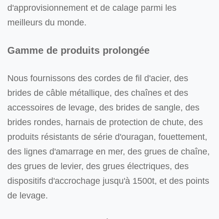
d'approvisionnement et de calage parmi les
meilleurs du monde.
Gamme de produits prolongée
Nous fournissons des cordes de fil d'acier, des
brides de câble métallique, des chaînes et des
accessoires de levage, des brides de sangle, des
brides rondes, harnais de protection de chute, des
produits résistants de série d'ouragan, fouettement,
des lignes d'amarrage en mer, des grues de chaîne,
des grues de levier, des grues électriques, des
dispositifs d'accrochage jusqu'à 1500t, et des points
de levage.