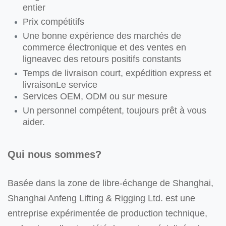
entier
Prix compétitifs
Une bonne expérience des marchés de
commerce électronique et des ventes en
ligne
avec des retours positifs constants
Temps de livraison court, expédition express et
livraison
Le service
Services OEM, ODM ou sur mesure
Un personnel compétent, toujours prêt à vous
aider.
Qui nous sommes?
Basée dans la zone de libre-échange de Shanghai,
Shanghai Anfeng Lifting & Rigging Ltd. est une
entreprise expérimentée de production technique,