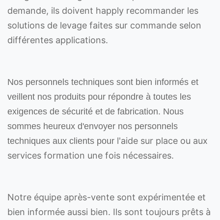
demande, ils doivent happly recommander les
solutions de levage faites sur commande selon
différentes applications.
Nos personnels techniques sont bien informés et
veillent nos produits pour répondre à toutes les
exigences de sécurité et de fabrication. Nous
sommes heureux d'envoyer nos personnels
l'aide sur place ou aux
techniques aux clients pour
services formation une fois nécessaires.
Notre équipe après-vente sont expérimentée et
bien informée aussi bien. Ils sont toujours prêts à