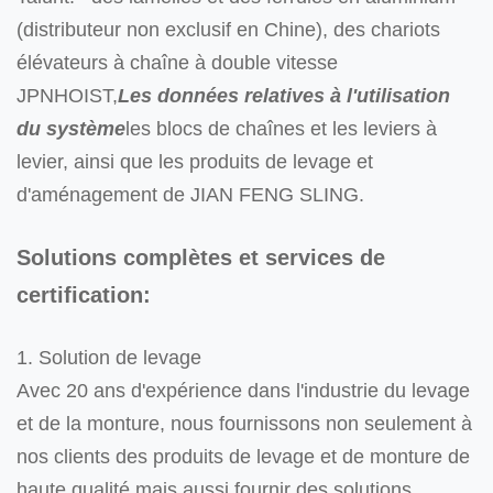
(distributeur non exclusif en Chine), des chariots
élévateurs à chaîne à double vitesse
JPNHOIST,
Les données relatives à l'utilisation
du système
les blocs de chaînes et les leviers à
levier, ainsi que les produits de levage et
d'aménagement de JIAN FENG SLING.
Solutions complètes et services de
certification:
1. Solution de levage
Avec 20 ans d'expérience dans l'industrie du levage
et de la monture, nous fournissons non seulement à
nos clients des produits de levage et de monture de
haute qualité,mais aussi fournir des solutions