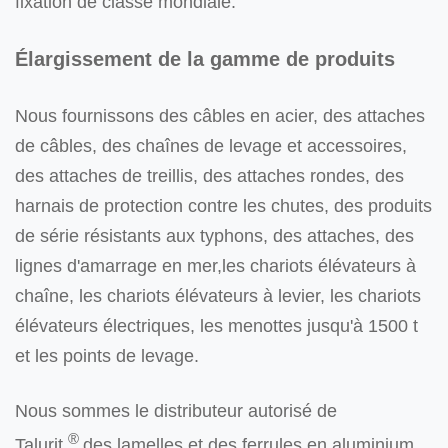
fixation de classe mondiale.
Élargissement de la gamme de produits
Nous fournissons des câbles en acier, des attaches
de câbles, des chaînes de levage et accessoires,
des attaches de treillis, des attaches rondes, des
harnais de protection contre les chutes, des produits
de série résistants aux typhons, des attaches, des
lignes d'amarrage en mer,les chariots élévateurs à
chaîne, les chariots élévateurs à levier, les chariots
élévateurs électriques, les menottes jusqu'à 1500 t
et les points de levage.
Nous sommes le distributeur autorisé de
®
Talurit.
des lamelles et des ferrules en aluminium