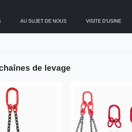
S
AU SUJET DE NOUS
VISITE D'USINE
 chaînes de levage